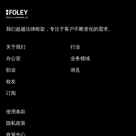
我们超越法律框架，专注于客户不断变化的需求。
关于我们
行业
办公室
业务领域
职业
洞见
校友
订阅
使用条款
隐私政策
政策中心