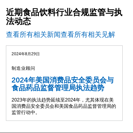
近期食品饮料行业合规监管与执
法动态
查看所有相关新闻
查看所有相关见解
2024年8月29日
制造业顾问
2024年美国消费品安全委员会与
食品药品监督管理局执法趋势
2023年的执法趋势延续至2024年，尤其体现在美
国消费品安全委员会和美国食品药品监督管理局的
监管行动中。