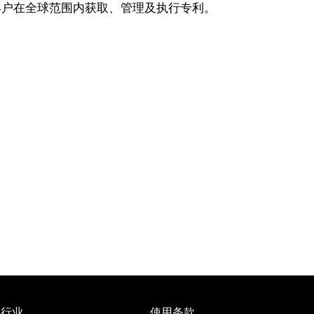
客户在全球范围内获取、管理及执行专利。
行业
使用条款