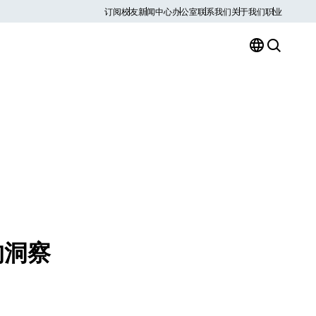
订阅
校友
新闻中心
办公室
联系我们
关于我们
职业
的洞察