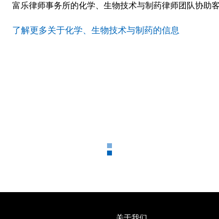
富乐律师事务所的化学、生物技术与制药律师团队协助
了解更多关于化学、生物技术与制药的信息
关于我们