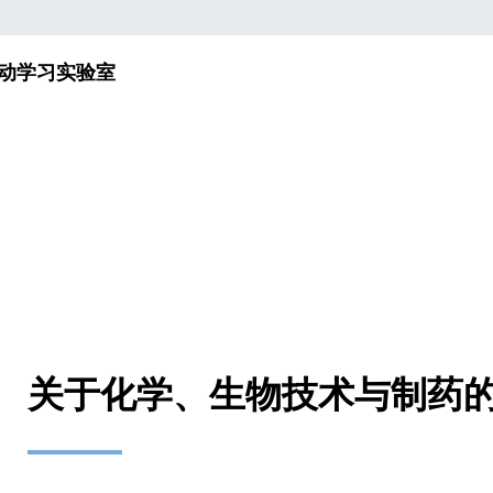
动
学习实验室
关于化学、生物技术与制药