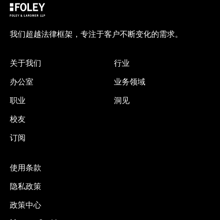
我们超越法律框架，专注于客户不断变化的需求。
关于我们
行业
办公室
业务领域
职业
洞见
校友
订阅
使用条款
隐私政策
政策中心