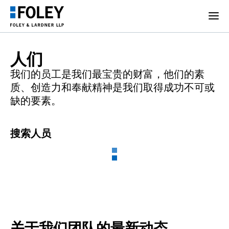
人们
我们的员工是我们最宝贵的财富，他们的素
质、创造力和奉献精神是我们取得成功不可或
缺的要素。
搜索人员
关于我们团队的最新动态