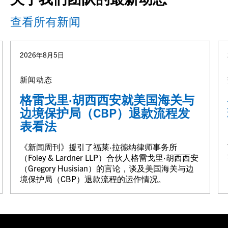
查看所有新闻
2026年8月5日
新闻动态
格雷戈里·胡西西安就美国海关与
边境保护局（CBP）退款流程发
表看法
《新闻周刊》援引了福莱·拉德纳律师事务所
（Foley & Lardner LLP）合伙人格雷戈里·胡西西安
（Gregory Husisian）的言论，谈及美国海关与边
境保护局（CBP）退款流程的运作情况。