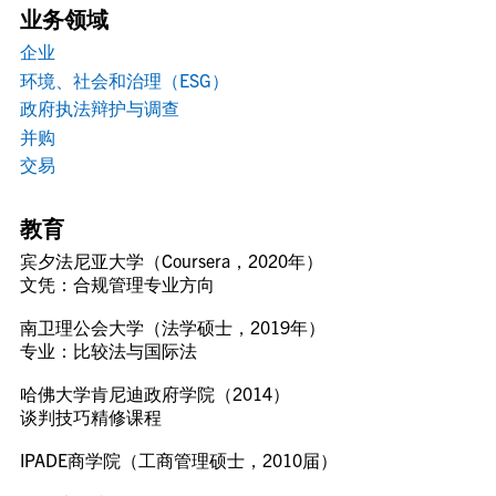
业务领域
企业
环境、社会和治理（ESG）
政府执法辩护与调查
并购
交易
教育
宾夕法尼亚大学（Coursera，2020年）
文凭：合规管理专业方向
南卫理公会大学（法学硕士，2019年）
专业：比较法与国际法
哈佛大学肯尼迪政府学院（2014）
谈判技巧精修课程
IPADE商学院（工商管理硕士，2010届）