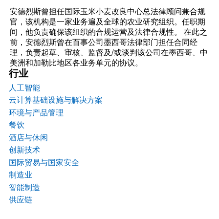
安德烈斯曾担任国际玉米小麦改良中心总法律顾问兼合规
官，该机构是一家业务遍及全球的农业研究组织。任职期
间，他负责确保该组织的合规运营及法律合规性。 在此之
前，安德烈斯曾在百事公司墨西哥法律部门担任合同经
理，负责起草、审核、监督及/或谈判该公司在墨西哥、中
美洲和加勒比地区各业务单元的协议。
行业
人工智能
云计算基础设施与解决方案
环境与产品管理
餐饮
酒店与休闲
创新技术
国际贸易与国家安全
制造业
智能制造
供应链