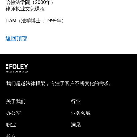
哈佛法学院（2000年）
律师执业文凭课程
ITAM（法学博士，1999年）
返回顶部
我们超越法律框架，专注于客户不断变化的需求。
关于我们
行业
办公室
业务领域
职业
洞见
校友