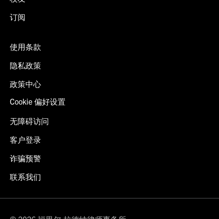
订阅
使用条款
隐私政策
政策中心
Cookie 偏好设置
无障碍访问
客户登录
诈骗预警
联系我们
© 2026 福里尔·拉德纳律师事务所