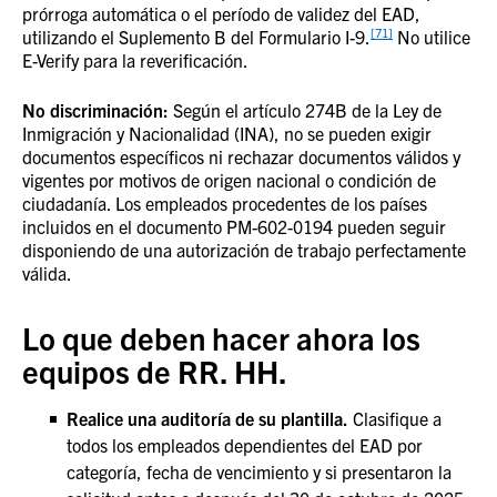
prórroga automática o el período de validez del EAD,
[71]
utilizando el Suplemento B del Formulario I-9.
No utilice
E-Verify para la reverificación.
No discriminación:
Según el artículo 274B de la Ley de
Inmigración y Nacionalidad (INA), no se pueden exigir
documentos específicos ni rechazar documentos válidos y
vigentes por motivos de origen nacional o condición de
ciudadanía. Los empleados procedentes de los países
incluidos en el documento PM-602-0194 pueden seguir
disponiendo de una autorización de trabajo perfectamente
válida.
Lo que deben hacer ahora los
equipos de RR. HH.
Realice una auditoría de su plantilla.
Clasifique a
todos los empleados dependientes del EAD por
categoría, fecha de vencimiento y si presentaron la