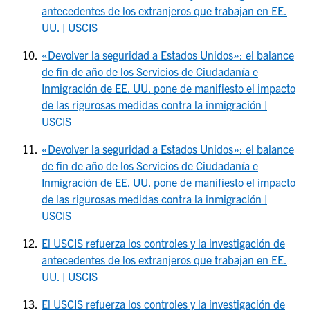
antecedentes de los extranjeros que trabajan en EE.
UU. | USCIS
«Devolver la seguridad a Estados Unidos»: el balance
de fin de año de los Servicios de Ciudadanía e
Inmigración de EE. UU. pone de manifiesto el impacto
de las rigurosas medidas contra la inmigración |
USCIS
«Devolver la seguridad a Estados Unidos»: el balance
de fin de año de los Servicios de Ciudadanía e
Inmigración de EE. UU. pone de manifiesto el impacto
de las rigurosas medidas contra la inmigración |
USCIS
El USCIS refuerza los controles y la investigación de
antecedentes de los extranjeros que trabajan en EE.
UU. | USCIS
El USCIS refuerza los controles y la investigación de