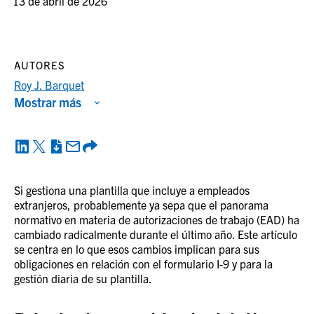
13 de abril de 2026
AUTORES
Roy J. Barquet
Mostrar más
Si gestiona una plantilla que incluye a empleados
extranjeros, probablemente ya sepa que el panorama
normativo en materia de autorizaciones de trabajo (EAD) ha
cambiado radicalmente durante el último año. Este artículo
se centra en lo que esos cambios implican para sus
obligaciones en relación con el formulario I-9 y para la
gestión diaria de su plantilla.