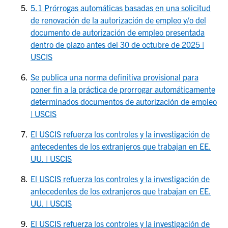
5.1 Prórrogas automáticas basadas en una solicitud
de renovación de la autorización de empleo y/o del
documento de autorización de empleo presentada
dentro de plazo antes del 30 de octubre de 2025 |
USCIS
Se publica una norma definitiva provisional para
poner fin a la práctica de prorrogar automáticamente
determinados documentos de autorización de empleo
| USCIS
El USCIS refuerza los controles y la investigación de
antecedentes de los extranjeros que trabajan en EE.
UU. | USCIS
El USCIS refuerza los controles y la investigación de
antecedentes de los extranjeros que trabajan en EE.
UU. | USCIS
El USCIS refuerza los controles y la investigación de