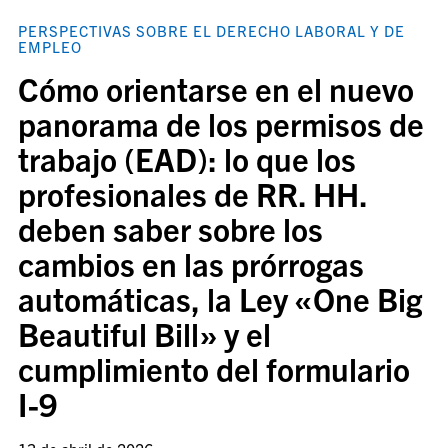
PERSPECTIVAS SOBRE EL DERECHO LABORAL Y DE
EMPLEO
Cómo orientarse en el nuevo
panorama de los permisos de
trabajo (EAD): lo que los
profesionales de RR. HH.
deben saber sobre los
cambios en las prórrogas
automáticas, la Ley «One Big
Beautiful Bill» y el
cumplimiento del formulario
I-9