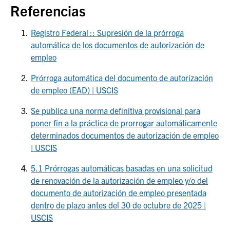
Referencias
Registro Federal :: Supresión de la prórroga
automática de los documentos de autorización de
empleo
Prórroga automática del documento de autorización
de empleo (EAD) | USCIS
Se publica una norma definitiva provisional para
poner fin a la práctica de prorrogar automáticamente
determinados documentos de autorización de empleo
| USCIS
5.1 Prórrogas automáticas basadas en una solicitud
de renovación de la autorización de empleo y/o del
documento de autorización de empleo presentada
dentro de plazo antes del 30 de octubre de 2025 |
USCIS