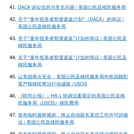
DACA 诉讼信息与常见问题 | 美国公民及移民服务局
关于“童年抵美者暂缓遣返计划”（DACA）的审议 |
美国公民及移民服务局
关于“童年抵美者暂缓遣返”计划的审议 | 美国公民及
移民服务局
关于“童年抵美者暂缓遣返”计划的审议 | 美国公民及
移民服务局
让美国再次安全：美国公民及移民服务局年终回顾彰
显严格移民整治行动成效 | USCIS
《联邦公报》:: HR-1 协调法案规定的美国公民及移
民服务局（USCIS）移民费用
发布临时最终规则，终止自动延长某些工作许可的做
法 | 美国公民及移民服务局
发布临时最终规则，终止自动延长某些就业授权文件