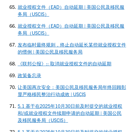
就业授权文件（EAD）自动延期 | 美国公民及移民服
务局（USCIS）
就业授权文件（EAD）自动延期 | 美国公民及移民服
务局（USCIS）
发布临时最终规则，终止自动延长某些就业授权文件
的惯例 | 美国公民及移民服务局
《联邦公报》:: 取消就业授权文件的自动延期
政策备忘录
让美国再次安全：美国公民及移民服务局年终回顾彰
显严格移民整治行动成效 | USCIS
5.1 基于在2025年10月30日前及时提交的就业授权
和/或就业授权文件续期申请的自动延期 | 美国公民
及移民服务局（USCIS）
5.1 基于在2025年10月30日前及时提交的就业授权