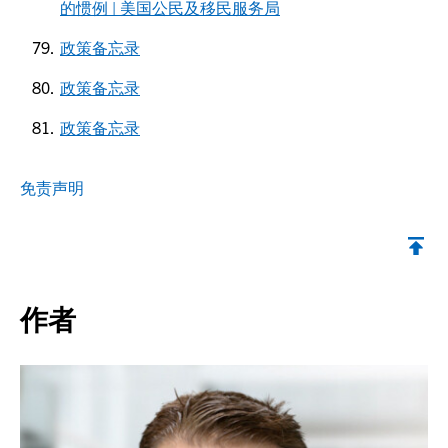
的惯例 | 美国公民及移民服务局
政策备忘录
政策备忘录
政策备忘录
免责声明
返回顶部
作者