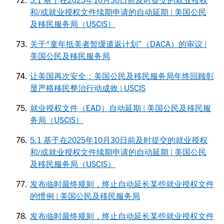
和/或就业授权文件续期申请的自动延期 | 美国公民
及移民服务局（USCIS）
关于“童年抵美者暂缓遣返计划”（DACA）的审议 |
美国公民及移民服务局
让美国再次安全：美国公民及移民服务局年终回顾彰
显严格移民整治行动成效 | USCIS
就业授权文件（EAD）自动延期 | 美国公民及移民服
务局（USCIS）
5.1 基于在2025年10月30日前及时提交的就业授权
和/或就业授权文件续期申请的自动延期 | 美国公民
及移民服务局（USCIS）
发布临时最终规则，终止自动延长某些就业授权文件
的惯例 | 美国公民及移民服务局
发布临时最终规则，终止自动延长某些就业授权文件