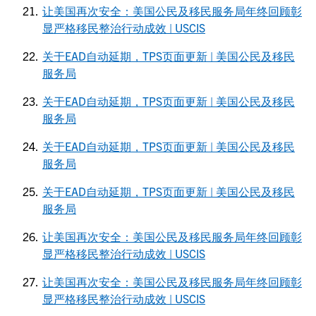
让美国再次安全：美国公民及移民服务局年终回顾彰
显严格移民整治行动成效 | USCIS
关于EAD自动延期，TPS页面更新 | 美国公民及移民
服务局
关于EAD自动延期，TPS页面更新 | 美国公民及移民
服务局
关于EAD自动延期，TPS页面更新 | 美国公民及移民
服务局
关于EAD自动延期，TPS页面更新 | 美国公民及移民
服务局
让美国再次安全：美国公民及移民服务局年终回顾彰
显严格移民整治行动成效 | USCIS
让美国再次安全：美国公民及移民服务局年终回顾彰
显严格移民整治行动成效 | USCIS