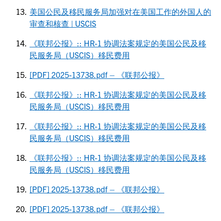
美国公民及移民服务局加强对在美国工作的外国人的
审查和核查 | USCIS
《联邦公报》:: HR-1 协调法案规定的美国公民及移
民服务局（USCIS）移民费用
[PDF] 2025-13738.pdf – 《联邦公报》
《联邦公报》:: HR-1 协调法案规定的美国公民及移
民服务局（USCIS）移民费用
《联邦公报》:: HR-1 协调法案规定的美国公民及移
民服务局（USCIS）移民费用
《联邦公报》:: HR-1 协调法案规定的美国公民及移
民服务局（USCIS）移民费用
[PDF] 2025-13738.pdf – 《联邦公报》
[PDF] 2025-13738.pdf – 《联邦公报》