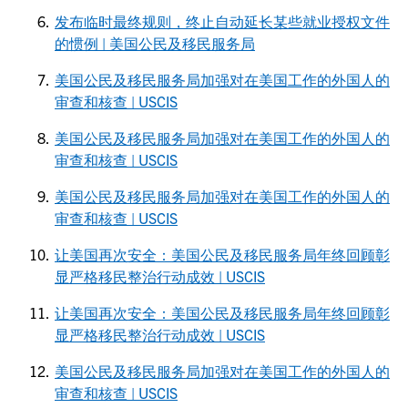
发布临时最终规则，终止自动延长某些就业授权文件
的惯例 | 美国公民及移民服务局
美国公民及移民服务局加强对在美国工作的外国人的
审查和核查 | USCIS
美国公民及移民服务局加强对在美国工作的外国人的
审查和核查 | USCIS
美国公民及移民服务局加强对在美国工作的外国人的
审查和核查 | USCIS
让美国再次安全：美国公民及移民服务局年终回顾彰
显严格移民整治行动成效 | USCIS
让美国再次安全：美国公民及移民服务局年终回顾彰
显严格移民整治行动成效 | USCIS
美国公民及移民服务局加强对在美国工作的外国人的
审查和核查 | USCIS