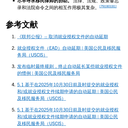
尽早寻求移民律师的协助。
法律、法规、政策备忘
[79]
[80]
[81]
录和法院命令之间的相互作用极其复杂。
参考文献
《联邦公报》:: 取消就业授权文件的自动延期
就业授权文件（EAD）自动延期 | 美国公民及移民服
务局（USCIS）
发布临时最终规则，终止自动延长某些就业授权文件
的惯例 | 美国公民及移民服务局
5.1 基于在2025年10月30日前及时提交的就业授权
和/或就业授权文件续期申请的自动延期 | 美国公民
及移民服务局（USCIS）
5.1 基于在2025年10月30日前及时提交的就业授权
和/或就业授权文件续期申请的自动延期 | 美国公民
及移民服务局（USCIS）