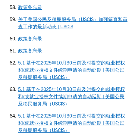
政策备忘录
关于美国公民及移民服务局（USCIS）加强筛查和审
查工作的最新动态 | USCIS
政策备忘录
政策备忘录
5.1 基于在2025年10月30日前及时提交的就业授权
和/或就业授权文件续期申请的自动延期 | 美国公民
及移民服务局（USCIS）
5.1 基于在2025年10月30日前及时提交的就业授权
和/或就业授权文件续期申请的自动延期 | 美国公民
及移民服务局（USCIS）
5.1 基于在2025年10月30日前及时提交的就业授权
和/或就业授权文件续期申请的自动延期 | 美国公民
及移民服务局（USCIS）