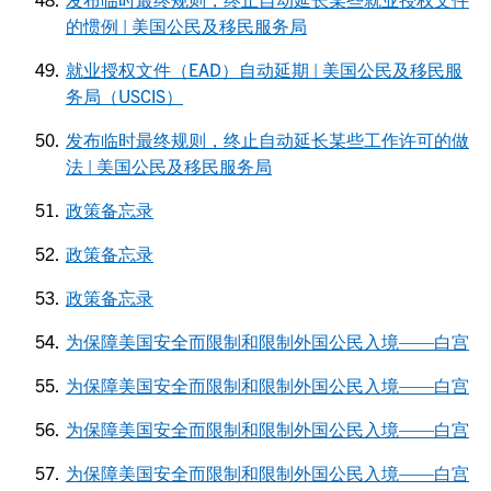
的惯例 | 美国公民及移民服务局
就业授权文件（EAD）自动延期 | 美国公民及移民服
务局（USCIS）
发布临时最终规则，终止自动延长某些工作许可的做
法 | 美国公民及移民服务局
政策备忘录
政策备忘录
政策备忘录
为保障美国安全而限制和限制外国公民入境——白宫
为保障美国安全而限制和限制外国公民入境——白宫
为保障美国安全而限制和限制外国公民入境——白宫
为保障美国安全而限制和限制外国公民入境——白宫