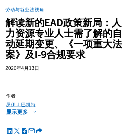
劳动与就业法视角
解读新的EAD政策新局：人
力资源专业人士需了解的自
动延期变更、《一项重大法
案》及I-9合规要求
2026年4月13日
作者
罗伊·J·巴凯特
显示更多