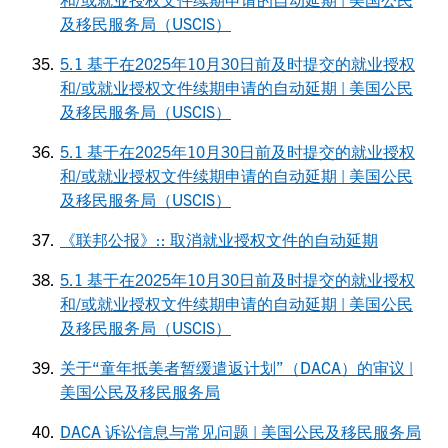
及移民服务局（USCIS）
5.1 基于在2025年10月30日前及时提交的就业授权
和/或就业授权文件续期申请的自动延期 | 美国公民
及移民服务局（USCIS）
5.1 基于在2025年10月30日前及时提交的就业授权
和/或就业授权文件续期申请的自动延期 | 美国公民
及移民服务局（USCIS）
《联邦公报》:: 取消就业授权文件的自动延期
5.1 基于在2025年10月30日前及时提交的就业授权
和/或就业授权文件续期申请的自动延期 | 美国公民
及移民服务局（USCIS）
关于“童年抵美者暂缓遣返计划”（DACA）的审议 |
美国公民及移民服务局
DACA 诉讼信息与常见问题 | 美国公民及移民服务局