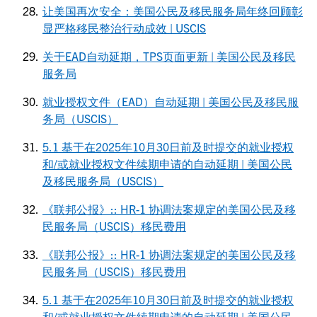
让美国再次安全：美国公民及移民服务局年终回顾彰
显严格移民整治行动成效 | USCIS
关于EAD自动延期，TPS页面更新 | 美国公民及移民
服务局
就业授权文件（EAD）自动延期 | 美国公民及移民服
务局（USCIS）
5.1 基于在2025年10月30日前及时提交的就业授权
和/或就业授权文件续期申请的自动延期 | 美国公民
及移民服务局（USCIS）
《联邦公报》:: HR-1 协调法案规定的美国公民及移
民服务局（USCIS）移民费用
《联邦公报》:: HR-1 协调法案规定的美国公民及移
民服务局（USCIS）移民费用
5.1 基于在2025年10月30日前及时提交的就业授权
和/或就业授权文件续期申请的自动延期 | 美国公民