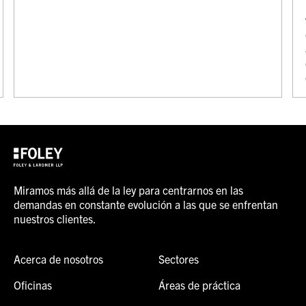
Miramos más allá de la ley para centrarnos en las
demandas en constante evolución a las que se enfrentan
nuestros clientes.
Acerca de nosotros
Sectores
Oficinas
Áreas de práctica