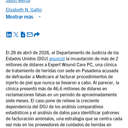
Jason Mehta
Elizabeth N. Gallio
Mostrar más
El 28 de abril de 2026, el Departamento de Justicia de los
Estados Unidos (DOJ)
anunció
la incautación de más de 2
millones de dólares a Expert Wound Care PC, una clínica
de tratamiento de heridas con sede en Pasadena acusada
de defraudar a Medicare al facturar procedimientos de
injerto de piel que nunca se llevaron a cabo. Al parecer, la
clínica presentó más de 46,6 millones de dólares en
reclamaciones falsas en un periodo de aproximadamente
siete meses. El caso pone de relieve la creciente
dependencia del DOJ de los análisis comparativos
estadísticos y el análisis de datos para identificar patrones
de facturación anómalos, una estrategia que se centra cada
vez más en los proveedores de cuidados de heridas en