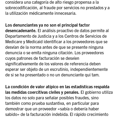
considera una categoría de alto riesgo propensa a la
sobrecodificación, al fraude por servicios no prestados y a
la utilización médicamente innecesaria.
Los denunciantes ya no son el principal factor
desencadenante.
El análisis proactivo de datos permite al
Departamento de Justicia y a los Centros de Servicios de
Medicare y Medicaid identificar a los proveedores que se
desvían de la norma antes de que se presente ninguna
denuncia o se emita ninguna citación. Los proveedores
cuyos patrones de facturación se desvíen
significativamente de los valores de referencia deben
esperar ser objeto de un escrutinio, independientemente
de si se ha presentado o no un denunciante qui tam.
La condición de valor atípico en las estadísticas respalda
las medidas coercitivas civiles y penales.
El gobierno utiliza
los datos no solo para señalar posibles fraudes, sino
también como prueba sustantiva, en particular para
demostrar que un proveedor «sabía o debería haber
sabido» de la facturación indebida. El rápido crecimiento