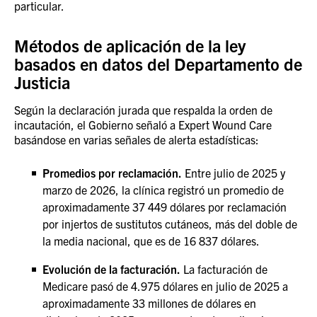
particular.
Métodos de aplicación de la ley
basados en datos del Departamento de
Justicia
Según la declaración jurada que respalda la orden de
incautación, el Gobierno señaló a Expert Wound Care
basándose en varias señales de alerta estadísticas:
Promedios por reclamación.
Entre julio de 2025 y
marzo de 2026, la clínica registró un promedio de
aproximadamente 37 449 dólares por reclamación
por injertos de sustitutos cutáneos, más del doble de
la media nacional, que es de 16 837 dólares.
Evolución de la facturación.
La facturación de
Medicare pasó de 4.975 dólares en julio de 2025 a
aproximadamente 33 millones de dólares en