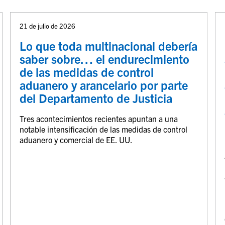
21 de julio de 2026
Lo que toda multinacional debería
saber sobre… el endurecimiento
de las medidas de control
aduanero y arancelario por parte
del Departamento de Justicia
Tres acontecimientos recientes apuntan a una
notable intensificación de las medidas de control
aduanero y comercial de EE. UU.