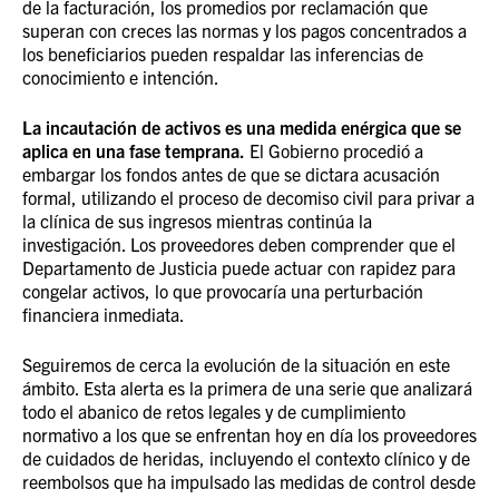
de la facturación, los promedios por reclamación que
superan con creces las normas y los pagos concentrados a
los beneficiarios pueden respaldar las inferencias de
conocimiento e intención.
La incautación de activos es una medida enérgica que se
aplica en una fase temprana.
El Gobierno procedió a
embargar los fondos antes de que se dictara acusación
formal, utilizando el proceso de decomiso civil para privar a
la clínica de sus ingresos mientras continúa la
investigación. Los proveedores deben comprender que el
Departamento de Justicia puede actuar con rapidez para
congelar activos, lo que provocaría una perturbación
financiera inmediata.
Seguiremos de cerca la evolución de la situación en este
ámbito. Esta alerta es la primera de una serie que analizará
todo el abanico de retos legales y de cumplimiento
normativo a los que se enfrentan hoy en día los proveedores
de cuidados de heridas, incluyendo el contexto clínico y de
reembolsos que ha impulsado las medidas de control desde