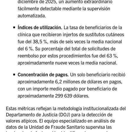
diciembre de 2025, un aumento extraordinario
fácilmente detectable mediante la supervisión
automatizada.
Índices de utilización.
La tasa de beneficiarios de la
clínica que recibieron injertos de sustitutos cutáneos
fue del 38,5 %, más de seis veces la media nacional
del 6 %. Su porcentaje del total de solicitudes de
reembolso por estos procedimientos fue del 63 %,
aproximadamente nueve veces la media nacional.
Concentración de pagos.
Un solo beneficiario recibió
aproximadamente 6,2 millones de dólares en pagos,
con un importe medio pagado por beneficiario de
aproximadamente 299 639 dólares.
Estas métricas reflejan la metodología institucionalizada del
Departamento de Justicia (DOJ) para la detección de
valores atípicos. El equipo especializado en análisis de
datos de la Unidad de Fraude Sanitario supervisa las