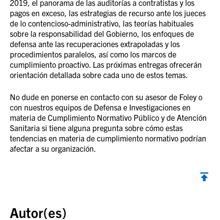
2019, el panorama de las auditorías a contratistas y los
pagos en exceso, las estrategias de recurso ante los jueces
de lo contencioso-administrativo, las teorías habituales
sobre la responsabilidad del Gobierno, los enfoques de
defensa ante las recuperaciones extrapoladas y los
procedimientos paralelos, así como los marcos de
cumplimiento proactivo. Las próximas entregas ofrecerán
orientación detallada sobre cada uno de estos temas.
No dude en ponerse en contacto con su asesor de Foley o
con nuestros equipos de Defensa e Investigaciones en
materia de Cumplimiento Normativo Público y de Atención
Sanitaria si tiene alguna pregunta sobre cómo estas
tendencias en materia de cumplimiento normativo podrían
afectar a su organización.
Volver al inicio
Autor(es)