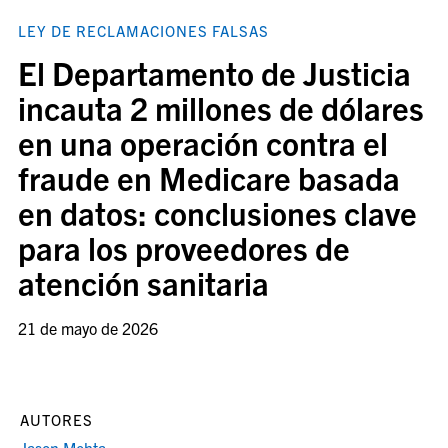
LEY DE RECLAMACIONES FALSAS
El Departamento de Justicia
incauta 2 millones de dólares
en una operación contra el
fraude en Medicare basada
en datos: conclusiones clave
para los proveedores de
atención sanitaria
21 de mayo de 2026
AUTORES