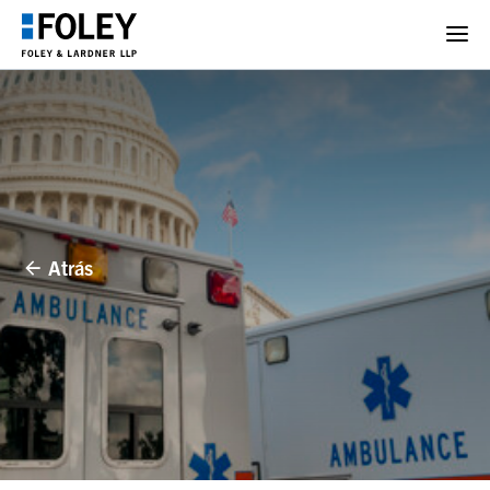
Atrás