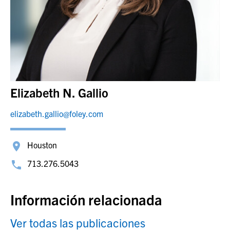
Elizabeth N. Gallio
elizabeth.gallio@foley.com
Houston
713.276.5043
Información relacionada
Ver todas las publicaciones