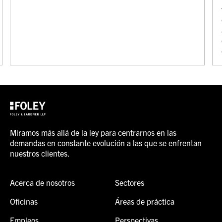
Miramos más allá de la ley para centrarnos en las
demandas en constante evolución a las que se enfrentan
nuestros clientes.
Acerca de nosotros
Sectores
Oficinas
Áreas de práctica
Empleos
Perspectivas