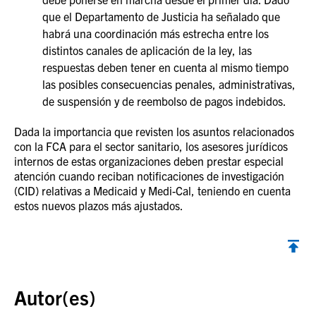
que el Departamento de Justicia ha señalado que
habrá una coordinación más estrecha entre los
distintos canales de aplicación de la ley, las
respuestas deben tener en cuenta al mismo tiempo
las posibles consecuencias penales, administrativas,
de suspensión y de reembolso de pagos indebidos.
Dada la importancia que revisten los asuntos relacionados
con la FCA para el sector sanitario, los asesores jurídicos
internos de estas organizaciones deben prestar especial
atención cuando reciban notificaciones de investigación
(CID) relativas a Medicaid y Medi-Cal, teniendo en cuenta
estos nuevos plazos más ajustados.
Volver al inicio
Autor(es)