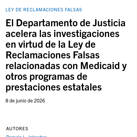
LEY DE RECLAMACIONES FALSAS
El Departamento de Justicia
acelera las investigaciones
en virtud de la Ley de
Reclamaciones Falsas
relacionadas con Medicaid y
otros programas de
prestaciones estatales
8 de junio de 2026
AUTORES