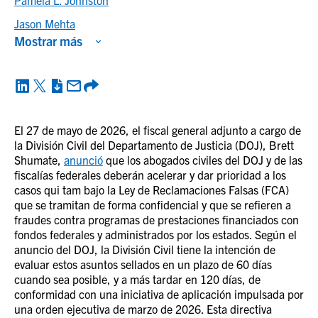
Pamela L. Johnston
Jason Mehta
Mostrar más
El 27 de mayo de 2026, el fiscal general adjunto a cargo de
la División Civil del Departamento de Justicia (DOJ), Brett
Shumate,
anunció
que los abogados civiles del DOJ y de las
fiscalías federales deberán acelerar y dar prioridad a los
casos qui tam bajo la Ley de Reclamaciones Falsas (FCA)
que se tramitan de forma confidencial y que se refieren a
fraudes contra programas de prestaciones financiados con
fondos federales y administrados por los estados. Según el
anuncio del DOJ, la División Civil tiene la intención de
evaluar estos asuntos sellados en un plazo de 60 días
cuando sea posible, y a más tardar en 120 días, de
conformidad con una iniciativa de aplicación impulsada por
una orden ejecutiva de marzo de 2026. Esta directiva