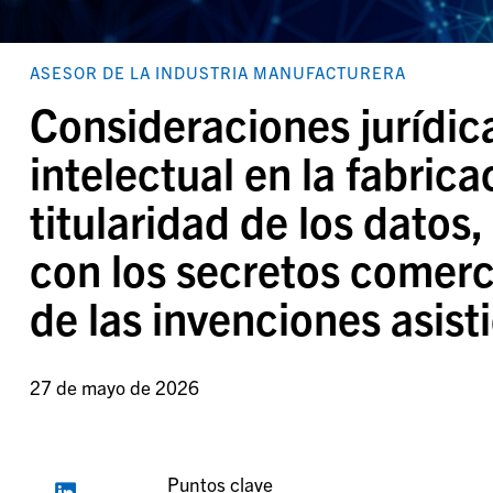
ASESOR DE LA INDUSTRIA MANUFACTURERA
Consideraciones jurídic
intelectual en la fabrica
titularidad de los datos
con los secretos comerci
de las invenciones asist
27 de mayo de 2026
Puntos clave