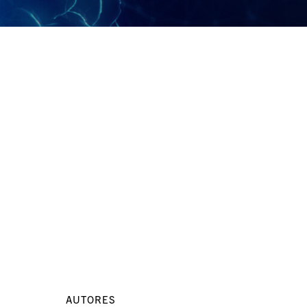
AUTORES