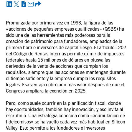
Promulgada por primera vez en 1993, la figura de las
«acciones de pequeñas empresas cualificadas» (QSBS) ha
sido una de las herramientas más poderosas para la
creación de patrimonio para fundadores, empleados de la
primera hora e inversores de capital riesgo. El artículo 1202
del Código de Rentas Internas permite eximir de impuestos
federales hasta 15 millones de dólares en plusvalías
derivadas de la venta de acciones que cumplan los
requisitos, siempre que las acciones se mantengan durante
el tiempo suficiente y la empresa cumpla los requisitos
legales. Esa ventaja cobró aún más valor después de que el
Congreso ampliara la exención en 2025.
Pero, como suele ocurrir en la planificación fiscal, donde
hay oportunidades, también hay innovación, y eso invita al
escrutinio. Una estrategia conocida como «acumulación de
fideicomisos» se ha vuelto cada vez más habitual en Silicon
Valley. Esto permite a los fundadores e inversores