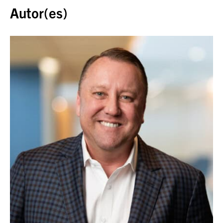
Autor(es)