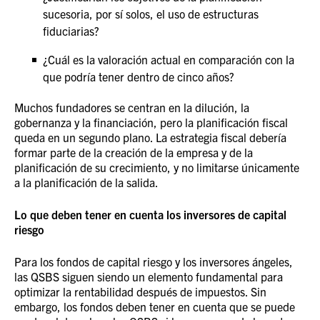
sucesoria, por sí solos, el uso de estructuras
fiduciarias?
¿Cuál es la valoración actual en comparación con la
que podría tener dentro de cinco años?
Muchos fundadores se centran en la dilución, la
gobernanza y la financiación, pero la planificación fiscal
queda en un segundo plano. La estrategia fiscal debería
formar parte de la creación de la empresa y de la
planificación de su crecimiento, y no limitarse únicamente
a la planificación de la salida.
Lo que deben tener en cuenta los inversores de capital
riesgo
Para los fondos de capital riesgo y los inversores ángeles,
las QSBS siguen siendo un elemento fundamental para
optimizar la rentabilidad después de impuestos. Sin
embargo, los fondos deben tener en cuenta que se puede