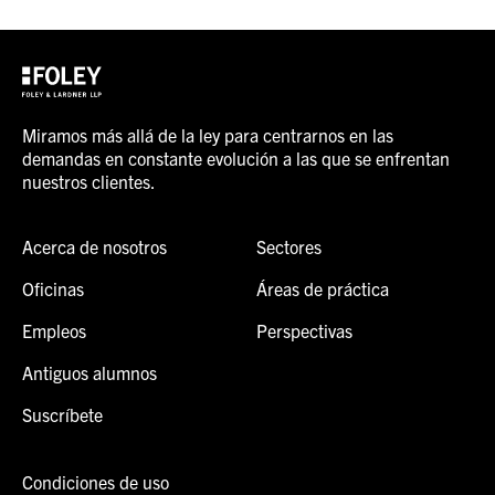
Miramos más allá de la ley para centrarnos en las
demandas en constante evolución a las que se enfrentan
nuestros clientes.
Acerca de nosotros
Sectores
Oficinas
Áreas de práctica
Empleos
Perspectivas
Antiguos alumnos
Suscríbete
Condiciones de uso