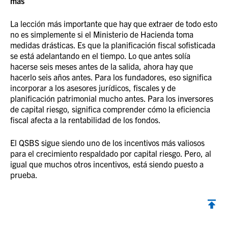
más
La lección más importante que hay que extraer de todo esto
no es simplemente si el Ministerio de Hacienda toma
medidas drásticas. Es que la planificación fiscal sofisticada
se está adelantando en el tiempo. Lo que antes solía
hacerse seis meses antes de la salida, ahora hay que
hacerlo seis años antes. Para los fundadores, eso significa
incorporar a los asesores jurídicos, fiscales y de
planificación patrimonial mucho antes. Para los inversores
de capital riesgo, significa comprender cómo la eficiencia
fiscal afecta a la rentabilidad de los fondos.
El QSBS sigue siendo uno de los incentivos más valiosos
para el crecimiento respaldado por capital riesgo. Pero, al
igual que muchos otros incentivos, está siendo puesto a
prueba.
Volver al inicio