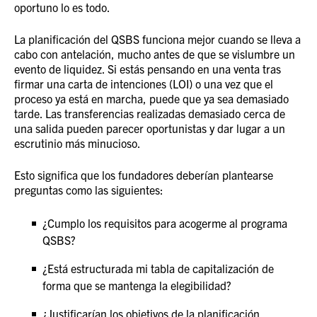
oportuno lo es todo.
La planificación del QSBS funciona mejor cuando se lleva a
cabo con antelación, mucho antes de que se vislumbre un
evento de liquidez. Si estás pensando en una venta tras
firmar una carta de intenciones (LOI) o una vez que el
proceso ya está en marcha, puede que ya sea demasiado
tarde. Las transferencias realizadas demasiado cerca de
una salida pueden parecer oportunistas y dar lugar a un
escrutinio más minucioso.
Esto significa que los fundadores deberían plantearse
preguntas como las siguientes:
¿Cumplo los requisitos para acogerme al programa
QSBS?
¿Está estructurada mi tabla de capitalización de
forma que se mantenga la elegibilidad?
¿Justificarían los objetivos de la planificación