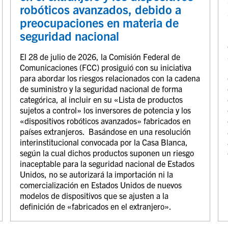
robóticos avanzados, debido a
preocupaciones en materia de
seguridad nacional
El 28 de julio de 2026, la Comisión Federal de
Comunicaciones (FCC) prosiguió con su iniciativa
para abordar los riesgos relacionados con la cadena
de suministro y la seguridad nacional de forma
categórica, al incluir en su «Lista de productos
sujetos a control» los inversores de potencia y los
«dispositivos robóticos avanzados» fabricados en
países extranjeros. Basándose en una resolución
interinstitucional convocada por la Casa Blanca,
según la cual dichos productos suponen un riesgo
inaceptable para la seguridad nacional de Estados
Unidos, no se autorizará la importación ni la
comercialización en Estados Unidos de nuevos
modelos de dispositivos que se ajusten a la
definición de «fabricados en el extranjero».