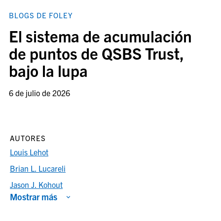
BLOGS DE FOLEY
El sistema de acumulación
de puntos de QSBS Trust,
bajo la lupa
6 de julio de 2026
AUTORES
Louis Lehot
Brian L. Lucareli
Jason J. Kohout
Mostrar más