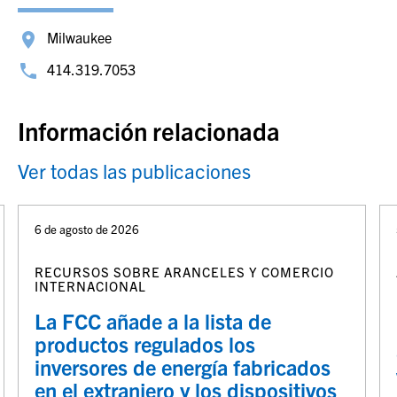
Milwaukee
414.319.7053
Información relacionada
Ver todas las publicaciones
6 de agosto de 2026
RECURSOS SOBRE ARANCELES Y COMERCIO
INTERNACIONAL
La FCC añade a la lista de
productos regulados los
inversores de energía fabricados
en el extranjero y los dispositivos