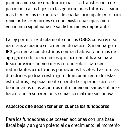
planificación sucesoria tradicional —la transferencia de
patrimonio a los hijos o a las generaciones futuras—, sino
más bien en las estructuras diseñadas principalmente para
reciclar las exenciones sin que exista una separación
económica significativa. Esa distinción es importante.
La ley permite explícitamente que las QSBS conserven su
naturaleza cuando se ceden en donación. Sin embargo, el
IRS ya cuenta con doctrinas contra el abuso y normas de
agregación de fideicomisos que podrían utilizarse para
fusionar varios fideicomisos en uno solo si parecen
redundantes o motivados por razones fiscales. Las futuras
directrices podrían restringir el funcionamiento de estas
estructuras, especialmente cuando la superposición de
beneficiarios o los acuerdos entre fideicomisarios «afines»
hacen que la separación sea más formal que sustantiva.
Aspectos que deben tener en cuenta los fundadores
Para los fundadores que poseen acciones con una base
fiscal baja y un gran potencial de crecimiento, el momento