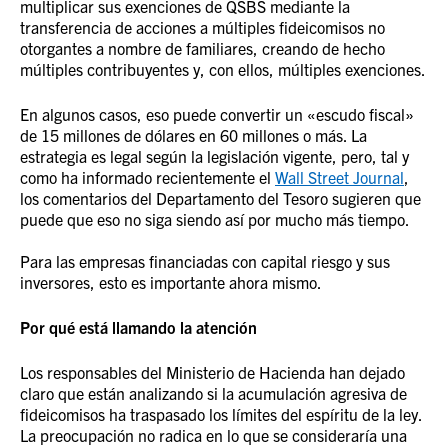
multiplicar sus exenciones de QSBS mediante la
transferencia de acciones a múltiples fideicomisos no
otorgantes a nombre de familiares, creando de hecho
múltiples contribuyentes y, con ellos, múltiples exenciones.
En algunos casos, eso puede convertir un «escudo fiscal»
de 15 millones de dólares en 60 millones o más. La
estrategia es legal según la legislación vigente, pero, tal y
como ha informado recientemente el
Wall Street Journal
,
los comentarios del Departamento del Tesoro sugieren que
puede que eso no siga siendo así por mucho más tiempo.
Para las empresas financiadas con capital riesgo y sus
inversores, esto es importante ahora mismo.
Por qué está llamando la atención
Los responsables del Ministerio de Hacienda han dejado
claro que están analizando si la acumulación agresiva de
fideicomisos ha traspasado los límites del espíritu de la ley.
La preocupación no radica en lo que se consideraría una