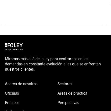
Miramos más allá de la ley para centrarnos en las
demandas en constante evolución a las que se enfrentan
nuestros clientes.
Acerca de nosotros
Sectores
Oficinas
Áreas de práctica
Empleos
Perspectivas