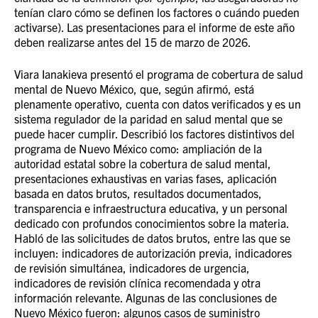
tenían claro cómo se definen los factores o cuándo pueden
activarse). Las presentaciones para el informe de este año
deben realizarse antes del 15 de marzo de 2026.
Viara Ianakieva presentó el programa de cobertura de salud
mental de Nuevo México, que, según afirmó, está
plenamente operativo, cuenta con datos verificados y es un
sistema regulador de la paridad en salud mental que se
puede hacer cumplir. Describió los factores distintivos del
programa de Nuevo México como: ampliación de la
autoridad estatal sobre la cobertura de salud mental,
presentaciones exhaustivas en varias fases, aplicación
basada en datos brutos, resultados documentados,
transparencia e infraestructura educativa, y un personal
dedicado con profundos conocimientos sobre la materia.
Habló de las solicitudes de datos brutos, entre las que se
incluyen: indicadores de autorización previa, indicadores
de revisión simultánea, indicadores de urgencia,
indicadores de revisión clínica recomendada y otra
información relevante. Algunas de las conclusiones de
Nuevo México fueron: algunos casos de suministro