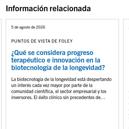
Información relacionada
5 de agosto de 2026
PUNTOS DE VISTA DE FOLEY
¿Qué se considera progreso
terapéutico e innovación en la
biotecnología de la longevidad?
La biotecnología de la longevidad está despertando
un interés cada vez mayor por parte de la
comunidad científica, el sector empresarial y los
inversores. El éxito clínico sin precedentes de…