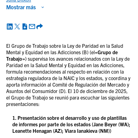
Mostrar más
El Grupo de Trabajo sobre la Ley de Paridad en la Salud
Mental y Equidad en las Adicciones (B) (el
«Grupo de
Trabajo»
) supervisa los avances relacionados con la Ley de
Paridad en la Salud Mental y Equidad en las Adicciones,
formula recomendaciones al respecto en relación con la
estrategia reguladora de la NAIC y los estados, y coordina y
aporta información al Comité de Regulación del Mercado y
Asuntos del Consumidor (D). El 10 de diciembre de 2025,
el Grupo de Trabajo se reunió para escuchar las siguientes
presentaciones:
1. Presentación sobre el desarrollo y uso de plantillas
de informes por parte de los estados (Jane Beyer (WA);
Leanette Henagan (AZ); Viara Ianakieva (NM))