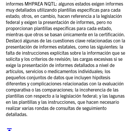
informes MHPAEA NQTL: algunos estados exigen informes
muy detallados utilizando plantillas específicas para cada
estado; otros, en cambio, hacen referencia a la legislación
federal y exigen la presentación de informes, pero no
proporcionan plantillas específicas para cada estado,
mientras que otros se basan únicamente en la certificación.
Destacó algunas de las cuestiones clave relacionadas con la
presentación de informes estatales, como las siguientes: la
falta de instrucciones explícitas sobre la información que se
solicita y los criterios de revisión; las cargas excesivas si se
exige la presentación de informes detallados a nivel de
artículos, servicios o medicamentos individuales; los
pequeños conjuntos de datos que incluyen hipótesis
diferentes y complicaciones relacionadas con la evaluación
comparativa o las comparaciones; la incoherencia de las
plantillas con respecto a la legislación federal; y las lagunas
en las plantillas y las instrucciones, que hacen necesario
realizar varias rondas de consultas de seguimiento
detalladas.