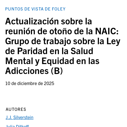
PUNTOS DE VISTA DE FOLEY
Actualización sobre la
reunión de otoño de la NAIC:
Grupo de trabajo sobre la Ley
de Paridad en la Salud
Mental y Equidad en las
Adicciones (B)
10 de diciembre de 2025
AUTORES
J.J. Silverstein
Julia Ditkoff