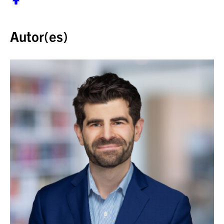
Volver al inicio
Autor(es)