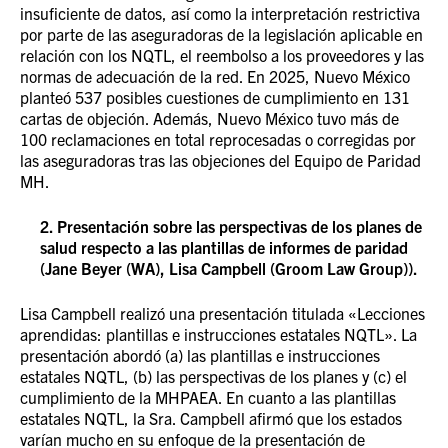
insuficiente de datos, así como la interpretación restrictiva
por parte de las aseguradoras de la legislación aplicable en
relación con los NQTL, el reembolso a los proveedores y las
normas de adecuación de la red. En 2025, Nuevo México
planteó 537 posibles cuestiones de cumplimiento en 131
cartas de objeción. Además, Nuevo México tuvo más de
100 reclamaciones en total reprocesadas o corregidas por
las aseguradoras tras las objeciones del Equipo de Paridad
MH.
2. Presentación sobre las perspectivas de los planes de
salud respecto a las plantillas de informes de paridad
(Jane Beyer (WA), Lisa Campbell (Groom Law Group)).
Lisa Campbell realizó una presentación titulada «Lecciones
aprendidas: plantillas e instrucciones estatales NQTL». La
presentación abordó (a) las plantillas e instrucciones
estatales NQTL, (b) las perspectivas de los planes y (c) el
cumplimiento de la MHPAEA. En cuanto a las plantillas
estatales NQTL, la Sra. Campbell afirmó que los estados
varían mucho en su enfoque de la presentación de