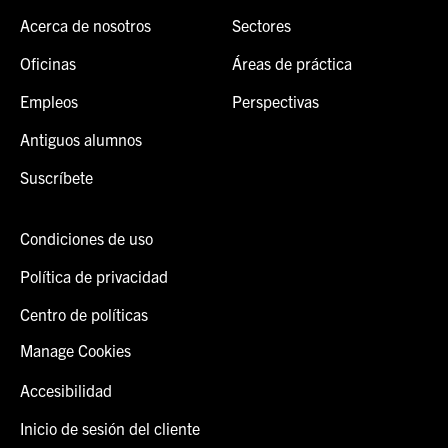
Acerca de nosotros
Sectores
Oficinas
Áreas de práctica
Empleos
Perspectivas
Antiguos alumnos
Suscríbete
Condiciones de uso
Política de privacidad
Centro de políticas
Manage Cookies
Accesibilidad
Inicio de sesión del cliente