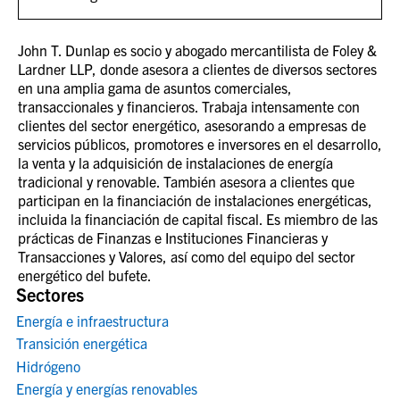
John T. Dunlap es socio y abogado mercantilista de Foley &
Lardner LLP, donde asesora a clientes de diversos sectores
en una amplia gama de asuntos comerciales,
transaccionales y financieros. Trabaja intensamente con
clientes del sector energético, asesorando a empresas de
servicios públicos, promotores e inversores en el desarrollo,
la venta y la adquisición de instalaciones de energía
tradicional y renovable. También asesora a clientes que
participan en la financiación de instalaciones energéticas,
incluida la financiación de capital fiscal. Es miembro de las
prácticas de Finanzas e Instituciones Financieras y
Transacciones y Valores, así como del equipo del sector
energético del bufete.
Sectores
Energía e infraestructura
Transición energética
Hidrógeno
Energía y energías renovables