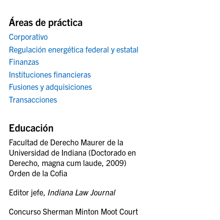
Áreas de práctica
Corporativo
Regulación energética federal y estatal
Finanzas
Instituciones financieras
Fusiones y adquisiciones
Transacciones
Educación
Facultad de Derecho Maurer de la
Universidad de Indiana (Doctorado en
Derecho, magna cum laude, 2009)
Orden de la Cofia
Editor jefe,
Indiana Law Journal
Concurso Sherman Minton Moot Court