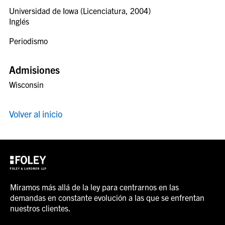
Universidad de Iowa (Licenciatura, 2004)
Inglés
Periodismo
Admisiones
Wisconsin
Volver al inicio
Miramos más allá de la ley para centrarnos en las
demandas en constante evolución a las que se enfrentan
nuestros clientes.