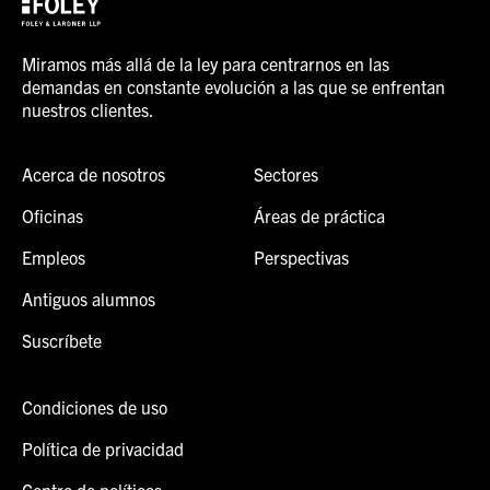
Miramos más allá de la ley para centrarnos en las
demandas en constante evolución a las que se enfrentan
nuestros clientes.
Acerca de nosotros
Sectores
Oficinas
Áreas de práctica
Empleos
Perspectivas
Antiguos alumnos
Suscríbete
Condiciones de uso
Política de privacidad
Centro de políticas