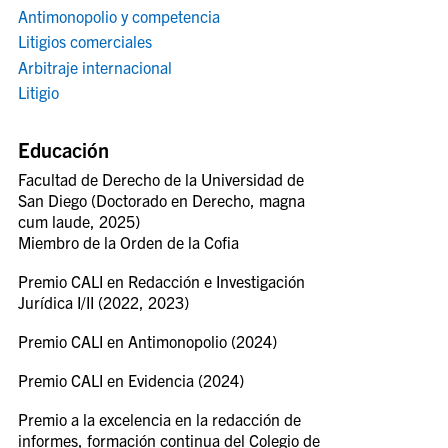
Antimonopolio y competencia
Litigios comerciales
Arbitraje internacional
Litigio
Educación
Facultad de Derecho de la Universidad de
San Diego (Doctorado en Derecho, magna
cum laude, 2025)
Miembro de la Orden de la Cofia
Premio CALI en Redacción e Investigación
Jurídica I/II (2022, 2023)
Premio CALI en Antimonopolio (2024)
Premio CALI en Evidencia (2024)
Premio a la excelencia en la redacción de
informes, formación continua del Colegio de