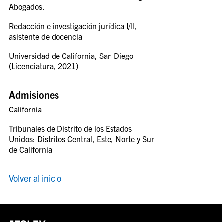
Abogados.
Redacción e investigación jurídica I/II,
asistente de docencia
Universidad de California, San Diego
(Licenciatura, 2021)
Admisiones
California
Tribunales de Distrito de los Estados
Unidos: Distritos Central, Este, Norte y Sur
de California
Volver al inicio