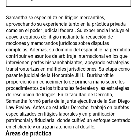
Samantha se especializa en litigios mercantiles,
aprovechando su experiencia tanto en la práctica privada
como en el poder judicial federal. Su experiencia incluye el
apoyo a equipos de litigio mediante la redacción de
mociones y memorandos jurídicos sobre disputas
complejas. Además, su dominio del español le ha permitido
contribuir en asuntos de arbitraje internacional en los que
intervienen partes hispanohablantes, apoyando estrategias
transfronterizas en múltiples jurisdicciones. Su etapa como
pasante judicial de la Honorable Jill L. Burkhardt le
proporcionó un conocimiento de primera mano sobre los
procedimientos de los tribunales federales y las estrategias
de resolución de litigios. En la facultad de Derecho,
Samantha formó parte de la junta ejecutiva de la San Diego
Law Review. Antes de estudiar Derecho, trabajó en bufetes
especializados en litigios laborales y en planificación
patrimonial y fiduciaria, donde cultivó un enfoque centrado
en el cliente y una gran atención al detalle.
Áreas de práctica