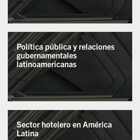
Política pública y relaciones
gubernamentales
latinoamericanas
Sector hotelero en América
Latina