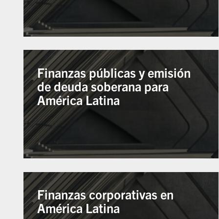
Finanzas públicas y emisión
de deuda soberana para
América Latina
Finanzas corporativas en
América Latina