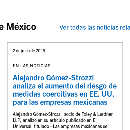
re México
Ver todas las noticias re
2 de junio de 2026
EN LAS NOTICIAS
Alejandro Gómez-Strozzi
analiza el aumento del riesgo de
medidas coercitivas en EE. UU.
para las empresas mexicanas
Alejandro Gómez-Strozzi, socio de Foley & Lardner
LLP, analizó en su artículo publicado en El
Universal, titulado «Las empresas mexicanas se