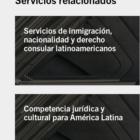
Servicios de inmigración,
nacionalidad y derecho
consular latinoamericanos
Competencia jurídica y
cultural para América Latina