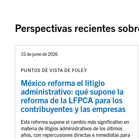
Perspectivas recientes sob
15 de junio de 2026
PUNTOS DE VISTA DE FOLEY
México reforma el litigio
administrativo: qué supone la
reforma de la LFPCA para los
contribuyentes y las empresas
Esta reforma supone el cambio más significativo en
materia de litigios administrativos de los últimos
años, con repercusiones directas e inmediatas para