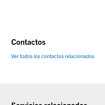
Contactos
Ver todos los contactos relacionados
Servicios relacionados