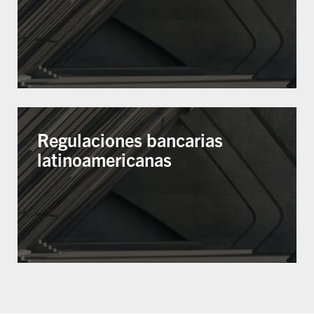
Regulaciones bancarias
latinoamericanas