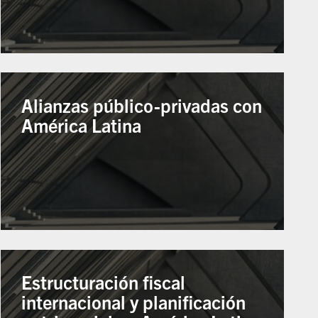
Alianzas público-privadas con
América Latina
Estructuración fiscal
internacional y planificación