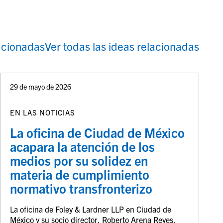
lacionadas
Ver todas las ideas relacionadas
29 de mayo de 2026
EN LAS NOTICIAS
La oficina de Ciudad de México
acapara la atención de los
medios por su solidez en
materia de cumplimiento
normativo transfronterizo
La oficina de Foley & Lardner LLP en Ciudad de
México y su socio director, Roberto Arena Reyes,