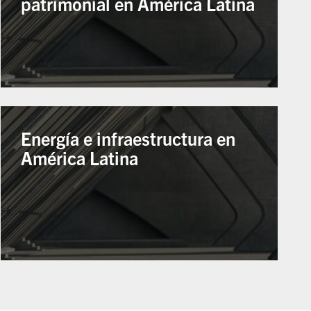
patrimonial en América Latina
Energía e infraestructura en
América Latina