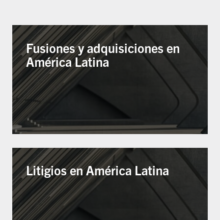
Fusiones y adquisiciones en
América Latina
Litigios en América Latina