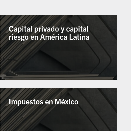
Capital privado y capital
riesgo en América Latina
Impuestos en México