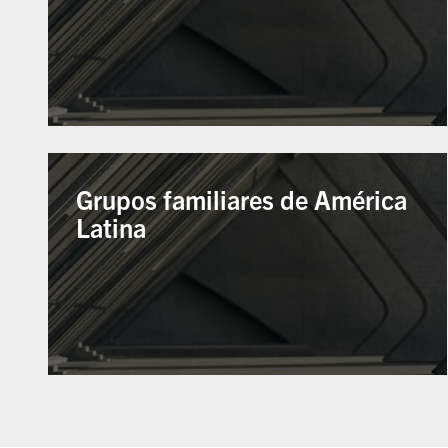
Grupos familiares de América
Latina