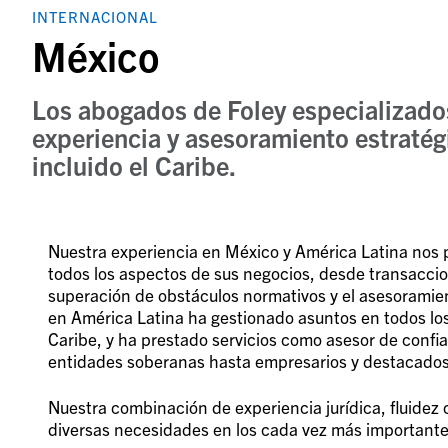
INTERNACIONAL
México
Los abogados de Foley especializados
experiencia y asesoramiento estratég
incluido el Caribe.
Nuestra experiencia en México y América Latina nos p
todos los aspectos de sus negocios, desde transaccione
superación de obstáculos normativos y el asesoramien
en América Latina ha gestionado asuntos en todos los 
Caribe, y ha prestado servicios como asesor de confi
entidades soberanas hasta empresarios y destacados 
Nuestra combinación de experiencia jurídica, fluidez cu
diversas necesidades en los cada vez más important