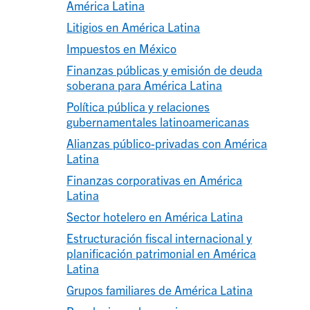
América Latina
Litigios en América Latina
Impuestos en México
Finanzas públicas y emisión de deuda
soberana para América Latina
Política pública y relaciones
gubernamentales latinoamericanas
Alianzas público-privadas con América
Latina
Finanzas corporativas en América
Latina
Sector hotelero en América Latina
Estructuración fiscal internacional y
planificación patrimonial en América
Latina
Grupos familiares de América Latina