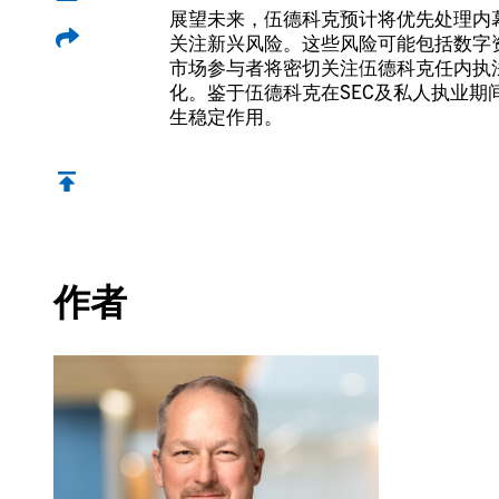
展望未来，伍德科克预计将优先处理内
关注新兴风险。这些风险可能包括数字
市场参与者将密切关注伍德科克任内执
化。鉴于伍德科克在SEC及私人执业
生稳定作用。
返回顶部
作者