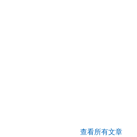
查看所有文章