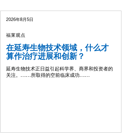
2026年8月5日
福莱观点
在延寿生物技术领域，什么才
算作治疗进展和创新？
延寿生物技术正日益引起科学界、商界和投资者的
关注。……所取得的空前临床成功……