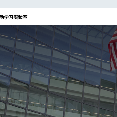
动
学习实验室