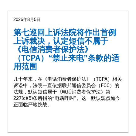
2026年8月5日
第七巡回上诉法院将作出首例
上诉裁决，认定短信不属于
《电信消费者保护法》
（TCPA）“禁止来电”条款的适
用范围
几十年来，在《电话消费者保护法》（TCPA）相关
诉讼中，法院一直依据联邦通信委员会（FCC）的
法规，默认短信属于《电话消费者保护法》第
227(c)(5)条所指的“电话呼叫”。这一默认观点如今
正面临严峻挑战。