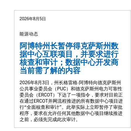
2026年8月5日
能源动态
阿博特州长暂停得克萨斯州数
据中心互联项目，并要求进行
核查和审计；数据中心开发商
当前需了解的内容
2026年8月3日，州长格雷格·阿博特向德克萨斯州
公共事业委员会（PUC）和德克萨斯州电力可靠性
委员会（ERCOT）下达了一项指令，要求对目前正
在通过ERCOT并网流程推进的所有数据中心项目进
行“全面核查和审计”。此举实际上立即暂停了审批
程序，要求在允许任何其他数据中心项目继续推进
之前，必须先完成此次审计。