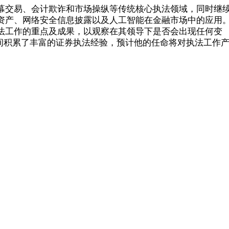
幕交易、会计欺诈和市场操纵等传统核心执法领域，同时继
资产、网络安全信息披露以及人工智能在金融市场中的应用
法工作的重点及成果，以观察在其领导下是否会出现任何变
期间积累了丰富的证券执法经验，预计他的任命将对执法工作