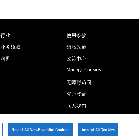
行业
使用条款
业务领域
隐私政策
洞见
政策中心
Manage Cookies
无障碍访问
客户登录
联系我们
Reject All Non-Essential Cookies
Accept All Cookies