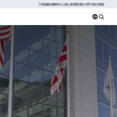
订阅
校友
新闻中心
办公室
联系我们
关于我们
职业