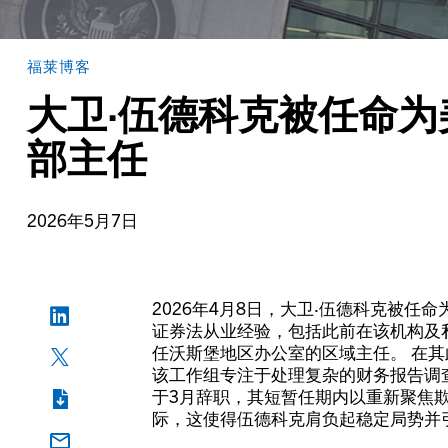
福莱博客
大卫·伍德科克被任命
部主任
2026年5月7日
2026年4月8日，大卫·伍德科克被任
证券法从业经验，包括此前在该机构及
任沃斯堡地区办公室的区域主任。 在其
该工作组专注于处理复杂的财务报告调查
于3月辞职，其短暂任期内以重新聚焦
际，这使得伍德科克肩负起稳定局势并