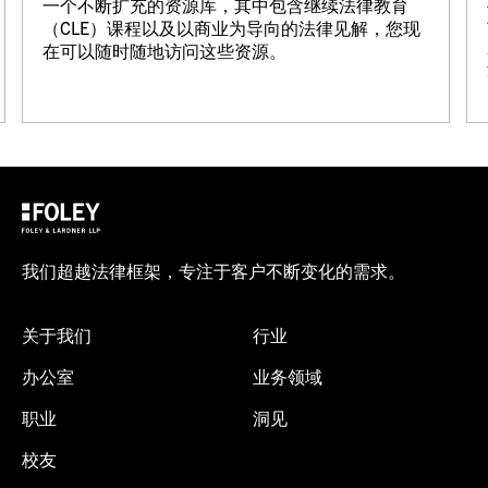
一个不断扩充的资源库，其中包含继续法律教育
（CLE）课程以及以商业为导向的法律见解，您现
在可以随时随地访问这些资源。
我们超越法律框架，专注于客户不断变化的需求。
关于我们
行业
办公室
业务领域
职业
洞见
校友