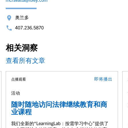
奥兰多
407.236.5870
相关洞察
查看所有文章
即将播出
点播观看
活动
随时随地访问法律继续教育和商
业课程
我们全新的“LearningLab：按需学习中心”提供了