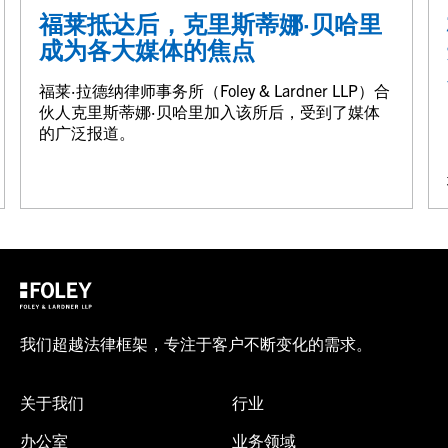
福莱抵达后，克里斯蒂娜·贝哈里
成为各大媒体的焦点
福莱·拉德纳律师事务所（Foley & Lardner LLP）合
伙人克里斯蒂娜·贝哈里加入该所后，受到了媒体
的广泛报道。
我们超越法律框架，专注于客户不断变化的需求。
关于我们
行业
办公室
业务领域