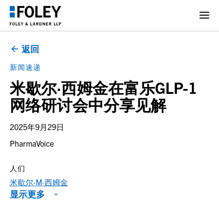
返回
新闻速递
米歇尔·西姆金在富乐GLP-1
网络研讨会中分享见解
2025年9月29日
PharmaVoice
人们
米歇尔·M·西姆金
显示更多