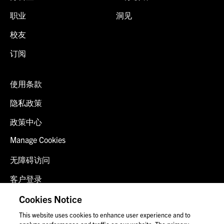
职业
洞见
校友
订阅
使用条款
隐私政策
政策中心
Manage Cookies
无障碍访问
客户登录
诈骗预警
Cookies Notice
This website uses cookies to enhance user experience and to
联系我们