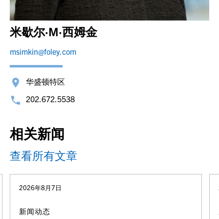
米歇尔·M·西姆金
msimkin@foley.com
华盛顿特区
202.672.5538
相关新闻
查看所有文章
2026年8月7日
新闻动态