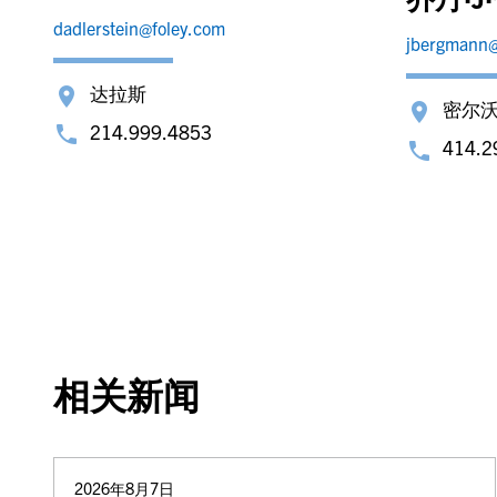
dadlerstein@foley.com
jbergmann@
达拉斯
密尔
214.999.4853
414.2
相关新闻
2026年8月7日