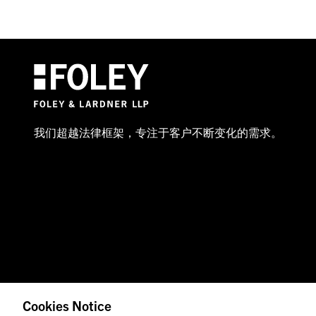
我们超越法律框架，专注于客户不断变化的需求。
Cookies Notice