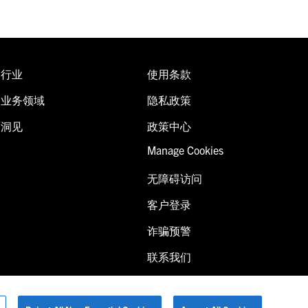
行业
使用条款
业务领域
隐私政策
洞见
政策中心
Manage Cookies
无障碍访问
客户登录
诈骗预警
联系我们