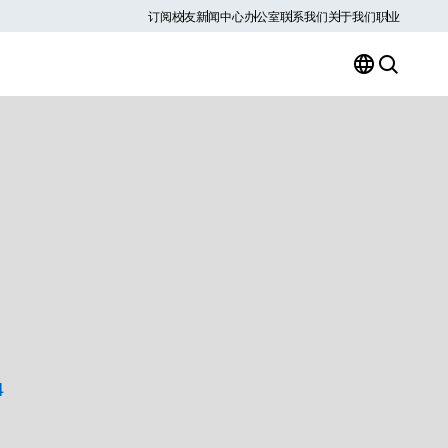
订阅
校友
新闻中心
办公室
联系我们
关于我们
职业
4