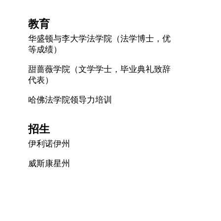
教育
华盛顿与李大学法学院（法学博士，优
等成绩）
甜蔷薇学院（文学学士，毕业典礼致辞
代表）
哈佛法学院领导力培训
招生
伊利诺伊州
威斯康星州