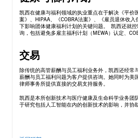
凯西在健康与福利领域的执业重点在于解决《平价医
案》、HIPAA、《COBRA法案》、《雇员退休收入保
下影响团体健康福利计划的关键问题。 凯西还就
询，包括避免多雇主福利计划（MEWA）认定、CO
交易
除传统的高管薪酬与员工福利业务外，凯西还经常
薪酬与员工福利问题为客户提供咨询。她同时为美
律师事务所提供直接的交易支持服务。
凯西是本所创新技术与医疗健康及生命科学业务团
于研究包括人工智能在内的创新技术的影响，并协