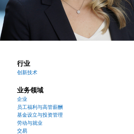
行业
创新技术
业务领域
企业
员工福利与高管薪酬
基金设立与投资管理
劳动与就业
交易