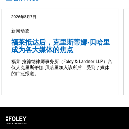
2026年8月7日
新闻动态
福莱抵达后，克里斯蒂娜·贝哈里
成为各大媒体的焦点
福莱·拉德纳律师事务所（Foley & Lardner LLP）合
伙人克里斯蒂娜·贝哈里加入该所后，受到了媒体
的广泛报道。