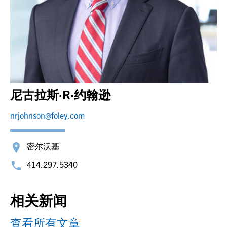
尼古拉斯·R·约翰逊
nrjohnson@foley.com
密尔沃基
414.297.5340
相关新闻
查看所有文章