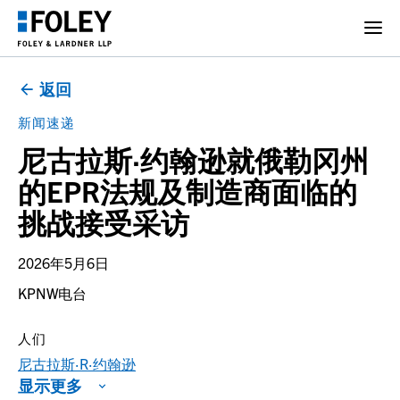
返回
新闻速递
尼古拉斯·约翰逊就俄勒冈州
的EPR法规及制造商面临的
挑战接受采访
2026年5月6日
KPNW电台
人们
尼古拉斯·R·约翰逊
显示更多