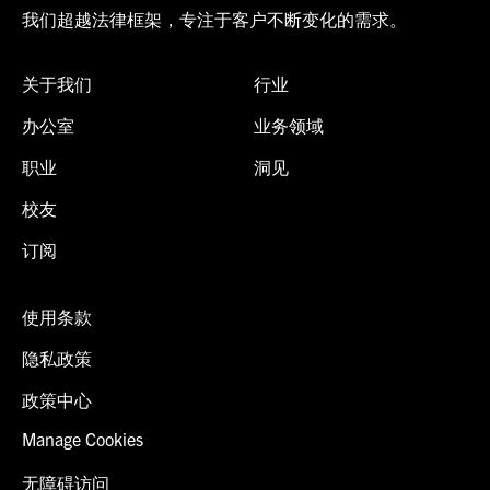
我们超越法律框架，专注于客户不断变化的需求。
关于我们
行业
办公室
业务领域
职业
洞见
校友
订阅
使用条款
隐私政策
政策中心
Manage Cookies
无障碍访问