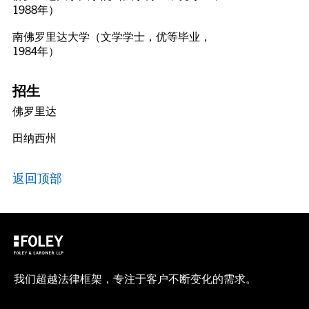
1988年）
南佛罗里达大学（文学学士，优等毕业，
1984年）
招生
佛罗里达
田纳西州
返回顶部
我们超越法律框架，专注于客户不断变化的需求。