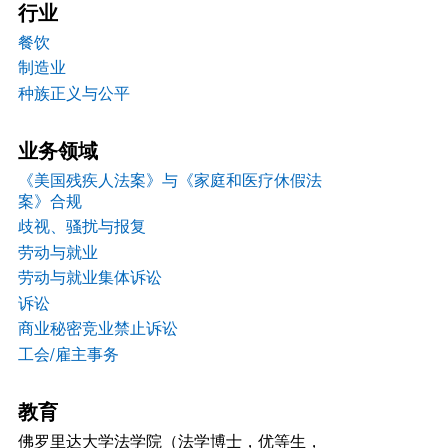
行业
餐饮
制造业
种族正义与公平
业务领域
《美国残疾人法案》与《家庭和医疗休假法
案》合规
歧视、骚扰与报复
劳动与就业
劳动与就业集体诉讼
诉讼
商业秘密竞业禁止诉讼
工会/雇主事务
教育
佛罗里达大学法学院（法学博士，优等生，