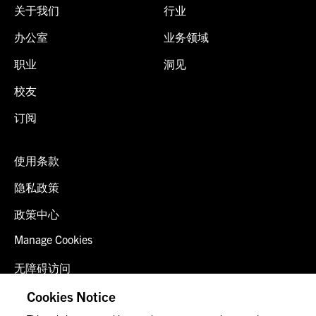
关于我们
行业
办公室
业务领域
职业
洞见
校友
订阅
使用条款
隐私政策
政策中心
Manage Cookies
无障碍访问
客户登录
Cookies Notice