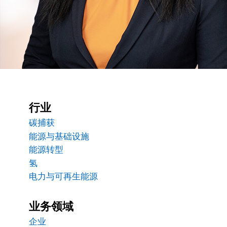
行业
碳捕获
能源与基础设施
能源转型
氢
电力与可再生能源
业务领域
企业