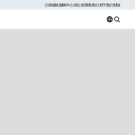
订阅
校友
新闻中心
办公室
联系我们
关于我们
职业