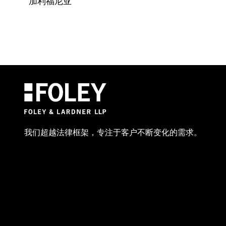
加利福尼亚
我们超越法律框架，专注于客户不断变化的需求。