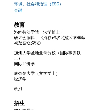
环境、社会和治理（ESG）
金融
教育
洛约拉法学院（法学博士）
研讨会编辑，《
洛杉矶洛约拉大学国际
与比较法评论
》
加州大学圣地亚哥分校（国际事务硕
士）
国际经济学
康奈尔大学（文学学士）
经济学
政府
招生