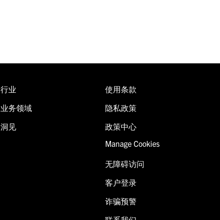
行业
使用条款
业务领域
隐私政策
洞见
政策中心
Manage Cookies
无障碍访问
客户登录
诈骗预警
联系我们