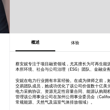
概述
体验
蔡安妮专注于项目融资领域，尤其擅长为可再生能
本所环境、社会与公司治理（ESG）团队、金融业
安妮在电力行业拥有丰富经验。在成为律师之前，
交易团队成员，她成功优化了该公司价值数十亿美元
电力采购协议、资源充足性容量合同、能源认购期
管理该公用事业公司在加州公用事业委员会（Califo
常规能源、天然气及温室气体排放领域）。