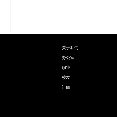
关于我们
办公室
职业
校友
订阅