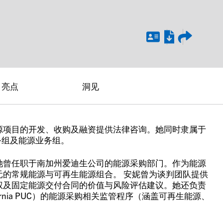
亮点
洞见
源项目的开发、收购及融资提供法律咨询。她同时隶属于
务组及能源业务组。
她曾任职于南加州爱迪生公司的能源采购部门。作为能源
的常规能源与可再生能源组合。 安妮曾为谈判团队提供
权及固定能源交付合同的价值与风险评估建议。她还负责
rnia PUC）的能源采购相关监管程序（涵盖可再生能源、