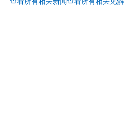
查看所有相关新闻
查看所有相关见解