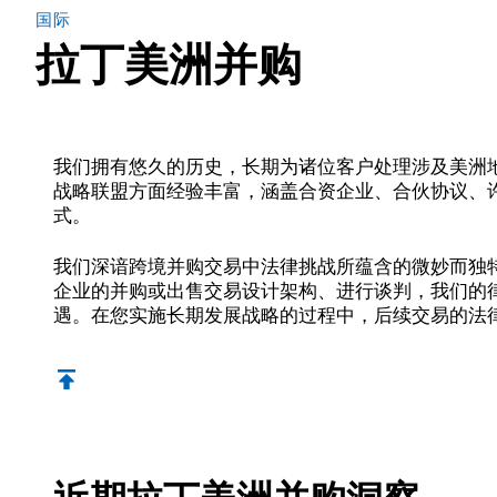
国际
拉丁美洲并购
我们拥有悠久的历史，长期为诸位客户处理涉及美洲
战略联盟方面经验丰富，涵盖合资企业、合伙协议、
式。
我们深谙跨境并购交易中法律挑战所蕴含的微妙而独
企业的并购或出售交易设计架构、进行谈判，我们的
遇。在您实施长期发展战略的过程中，后续交易的法
近期拉丁美洲并购洞察