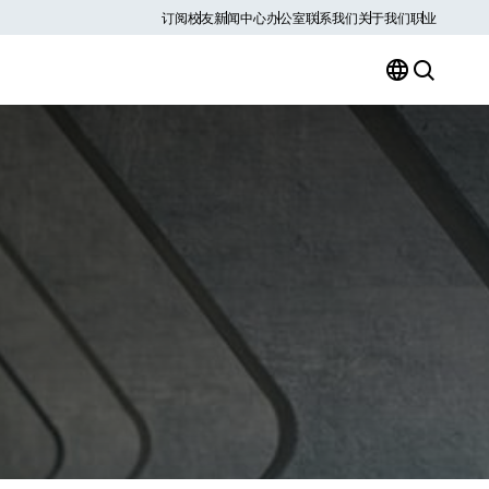
订阅
校友
新闻中心
办公室
联系我们
关于我们
职业