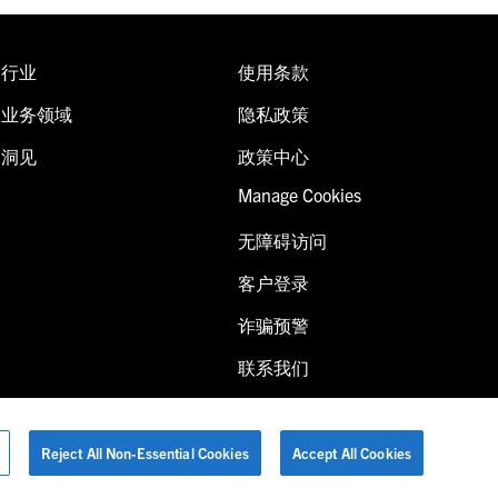
行业
使用条款
业务领域
隐私政策
洞见
政策中心
Manage Cookies
无障碍访问
客户登录
诈骗预警
联系我们
Reject All Non-Essential Cookies
Accept All Cookies