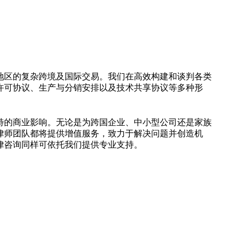
地区的复杂跨境及国际交易。我们在高效构建和谈判各类
许可协议、生产与分销安排以及技术共享协议等多种形
特的商业影响。无论是为跨国企业、中小型公司还是家族
律师团队都将提供增值服务，致力于解决问题并创造机
律咨询同样可依托我们提供专业支持。