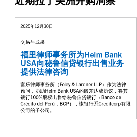
2025年12月30日
交易与成果
福里律师事务所为Helm Bank
USA向秘鲁信贷银行出售业务
提供法律咨询
富乐律师事务所（Foley & Lardner LLP）作为法律
顾问，协助Helm Bank USA的股东达成协议，将其
银行100%股权出售给秘鲁信贷银行（Banco de
Crédito del Perú，BCP），该银行系Creditcorp有限
公司的子公司。