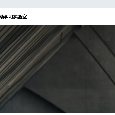
动
学习实验室