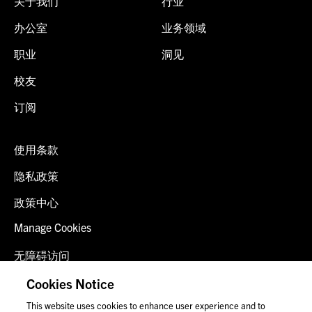
关于我们
行业
办公室
业务领域
职业
洞见
校友
订阅
使用条款
隐私政策
政策中心
Manage Cookies
无障碍访问
客户登录
Cookies Notice
This website uses cookies to enhance user experience and to
联系我们