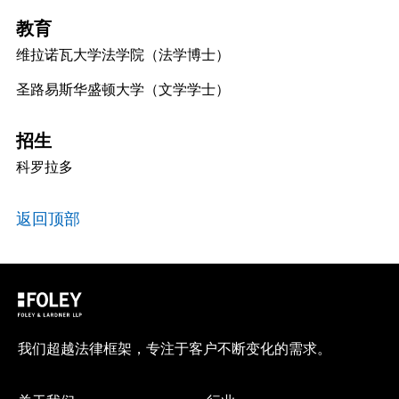
教育
维拉诺瓦大学法学院（法学博士）
圣路易斯华盛顿大学（文学学士）
招生
科罗拉多
返回顶部
我们超越法律框架，专注于客户不断变化的需求。