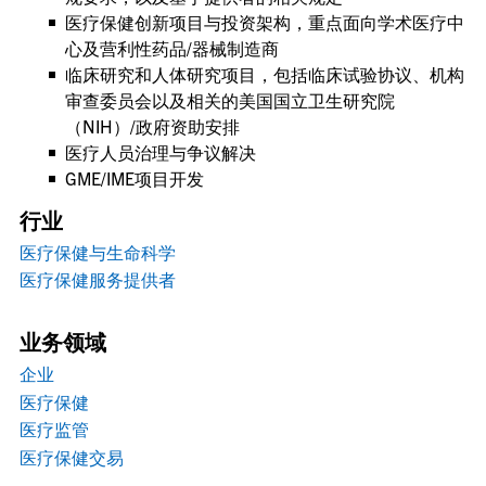
医疗保健创新项目与投资架构，重点面向学术医疗中
心及营利性药品/器械制造商
临床研究和人体研究项目，包括临床试验协议、机构
审查委员会以及相关的美国国立卫生研究院
（NIH）/政府资助安排
医疗人员治理与争议解决
GME/IME项目开发
行业
医疗保健与生命科学
医疗保健服务提供者
业务领域
企业
医疗保健
医疗监管
医疗保健交易