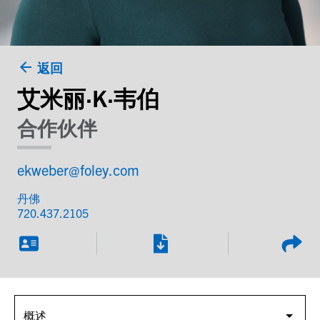
返回
艾米丽·K·韦伯
合作伙伴
ekweber@foley.com
丹佛
720.437.2105