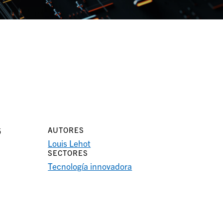
AUTORES
ó
Louis Lehot
SECTORES
Tecnología innovadora