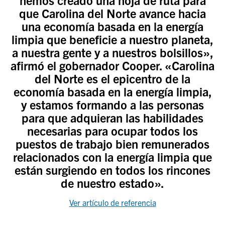
hemos creado una hoja de ruta para
que Carolina del Norte avance hacia
una economía basada en la energía
limpia que beneficie a nuestro planeta,
a nuestra gente y a nuestros bolsillos»,
afirmó el gobernador Cooper. «Carolina
del Norte es el epicentro de la
economía basada en la energía limpia,
y estamos formando a las personas
para que adquieran las habilidades
necesarias para ocupar todos los
puestos de trabajo bien remunerados
relacionados con la energía limpia que
están surgiendo en todos los rincones
de nuestro estado».
Ver artículo de referencia