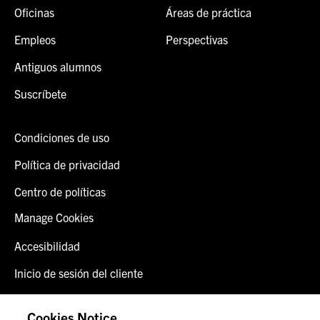
Oficinas
Áreas de práctica
Empleos
Perspectivas
Antiguos alumnos
Suscríbete
Condiciones de uso
Política de privacidad
Centro de políticas
Manage Cookies
Accesibilidad
Inicio de sesión del cliente
Alerta de fraude
Cookies Notice