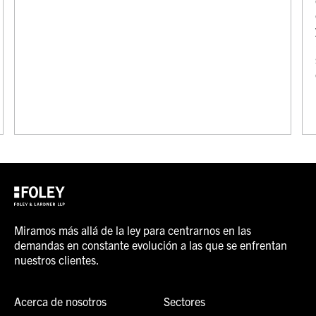
Miramos más allá de la ley para centrarnos en las
demandas en constante evolución a las que se enfrentan
nuestros clientes.
Acerca de nosotros
Sectores