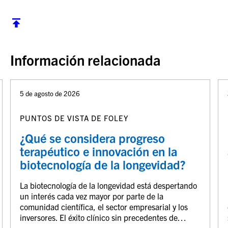
Volver al inicio
Información relacionada
5 de agosto de 2026
PUNTOS DE VISTA DE FOLEY
¿Qué se considera progreso
terapéutico e innovación en la
biotecnología de la longevidad?
La biotecnología de la longevidad está despertando
un interés cada vez mayor por parte de la
comunidad científica, el sector empresarial y los
inversores. El éxito clínico sin precedentes de…