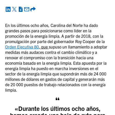
En los últimos ocho años, Carolina del Norte ha dado
grandes pasos para posicionarse como líder en la
promoción de la energía limpia. A partir de 2018, con la
promulgación por parte del gobernador Roy Cooper de la
Orden Ejecutiva 80
, que
supuso un llamamiento a adoptar
medidas más audaces contra el cambio climático y a
renovar el compromiso con la transición hacia una
economía basada en la energía limpia. Esta apuesta por la
energía limpia ha puesto en marcha inversiones en el
sector de la energía limpia que supondrán más de 24 000
millones de dólares en gastos de capital y generarán más
de 20 000 puestos de trabajo relacionados con la energía
limpia.
«Durante los últimos ocho años,