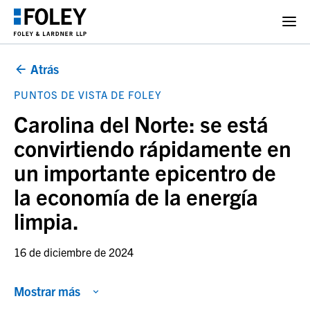
Atrás
PUNTOS DE VISTA DE FOLEY
Carolina del Norte: se está
convirtiendo rápidamente en
un importante epicentro de
la economía de la energía
limpia.
16 de diciembre de 2024
Mostrar más