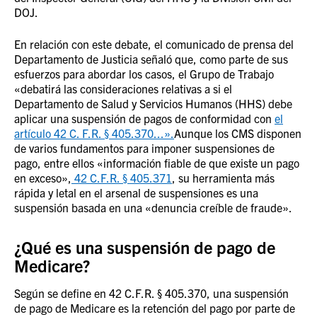
DOJ.
En relación con este debate, el comunicado de prensa del
Departamento de Justicia señaló que, como parte de sus
esfuerzos para abordar los casos, el Grupo de Trabajo
«debatirá las consideraciones relativas a si el
Departamento de Salud y Servicios Humanos (HHS) debe
aplicar una suspensión de pagos de conformidad con
el
artículo 42 C. F.R. § 405.370...».
Aunque los CMS disponen
de varios fundamentos para imponer suspensiones de
pago, entre ellos «información fiable de que existe un pago
en exceso»,
42 C.F.R. § 405.371
, su herramienta más
rápida y letal en el arsenal de suspensiones es una
suspensión basada en una «denuncia creíble de fraude».
¿Qué es una suspensión de pago de
Medicare?
Según se define en 42 C.F.R. § 405.370, una suspensión
de pago de Medicare es la retención del pago por parte de