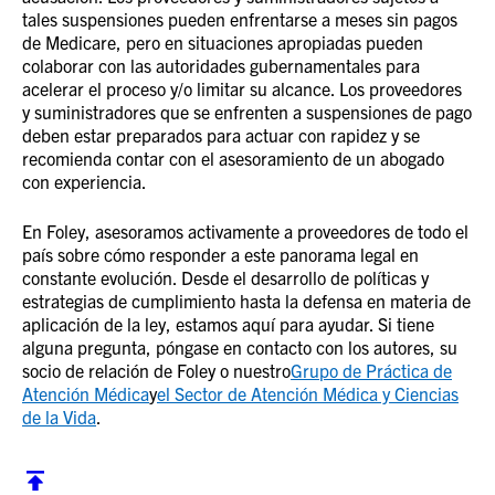
tales suspensiones pueden enfrentarse a meses sin pagos
de Medicare, pero en situaciones apropiadas pueden
colaborar con las autoridades gubernamentales para
acelerar el proceso y/o limitar su alcance. Los proveedores
y suministradores que se enfrenten a suspensiones de pago
deben estar preparados para actuar con rapidez y se
recomienda contar con el asesoramiento de un abogado
con experiencia.
En Foley, asesoramos activamente a proveedores de todo el
país sobre cómo responder a este panorama legal en
constante evolución. Desde el desarrollo de políticas y
estrategias de cumplimiento hasta la defensa en materia de
aplicación de la ley, estamos aquí para ayudar. Si tiene
alguna pregunta, póngase en contacto con los autores, su
socio de relación de Foley o nuestro
Grupo de Práctica de
Atención Médica
y
el Sector de Atención Médica y Ciencias
de la Vida
.