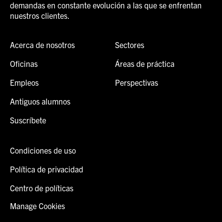
demandas en constante evolución a las que se enfrentan
nuestros clientes.
Acerca de nosotros
Sectores
Oficinas
Áreas de práctica
Empleos
Perspectivas
Antiguos alumnos
Suscríbete
Condiciones de uso
Política de privacidad
Centro de políticas
Manage Cookies