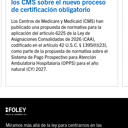
los CMS sobre el nuevo proceso
de certificación obligatorio
Los Centros de Medicare y Medicaid (CMS) han
publicado una propuesta de normativa para la
aplicación del artículo 6225 de la Ley de
Asignaciones Consolidadas de 2026 (CAA),
codificado en el artículo 42 U.S.C. § 1395l(t)(23),
como parte de la propuesta de normativa sobre el
Sistema de Pago Prospectivo para Atención
Ambulatoria Hospitalaria (OPPS) para el año
natural (CY) 2027.
Miramos más allá de la ley para centrarnos en las