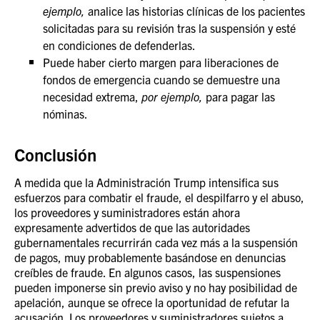
ejemplo,
analice las historias clínicas de los pacientes
solicitadas para su revisión tras la suspensión y esté
en condiciones de defenderlas.
Puede haber cierto margen para liberaciones de
fondos de emergencia cuando se demuestre una
necesidad extrema,
por ejemplo,
para pagar las
nóminas.
Conclusión
A medida que la Administración Trump intensifica sus
esfuerzos para combatir el fraude, el despilfarro y el abuso,
los proveedores y suministradores están ahora
expresamente advertidos de que las autoridades
gubernamentales recurrirán cada vez más a la suspensión
de pagos, muy probablemente basándose en denuncias
creíbles de fraude. En algunos casos, las suspensiones
pueden imponerse sin previo aviso y no hay posibilidad de
apelación, aunque se ofrece la oportunidad de refutar la
acusación. Los proveedores y suministradores sujetos a