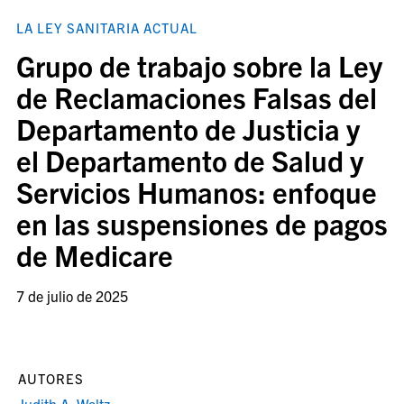
LA LEY SANITARIA ACTUAL
Grupo de trabajo sobre la Ley
de Reclamaciones Falsas del
Departamento de Justicia y
el Departamento de Salud y
Servicios Humanos: enfoque
en las suspensiones de pagos
de Medicare
7 de julio de 2025
AUTORES