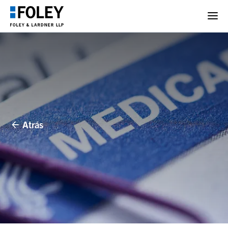
Atrás