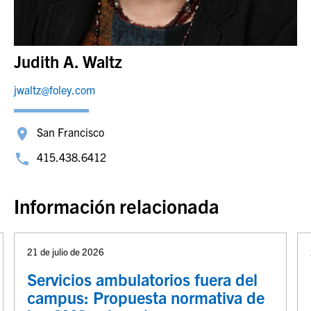
Judith A. Waltz
jwaltz@foley.com
San Francisco
415.438.6412
Información relacionada
21 de julio de 2026
Servicios ambulatorios fuera del
campus: Propuesta normativa de