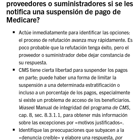
proveedores o suministradores si se les
notifica una suspensión de pago de
Medicare?
Actúe inmediatamente para identificar las opciones:
el proceso de refutación avanza muy rápidamente. Es
poco probable que la refutación tenga éxito, pero el
proveedor o suministrador debe dejar constancia de
su respuesta.
CMS tiene cierta libertad para suspender los pagos
en parte; puede haber una forma de limitar la
suspensión a una determinada estratificación o
incluso a un porcentaje de los pagos, especialmente
si existe un problema de acceso de los beneficiarios.
Véase
el Manual de integridad del programa
de CMS
,
cap. 8, sec. 8.3.1.1, para obtener más información
sobre las excepciones por «motivos justificados».
Identifique las preocupaciones que subyacen a la
«denuncia creíble» y elabore una respuesta,
por