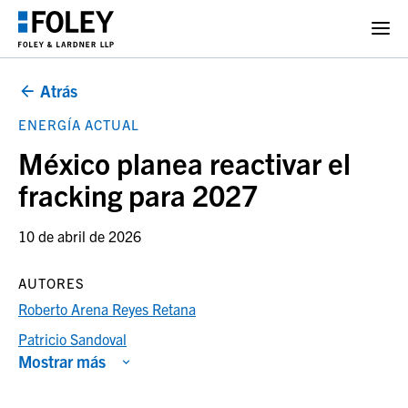
Atrás
ENERGÍA ACTUAL
México planea reactivar el
fracking para 2027
10 de abril de 2026
AUTORES
Roberto Arena Reyes Retana
Patricio Sandoval
Mostrar más