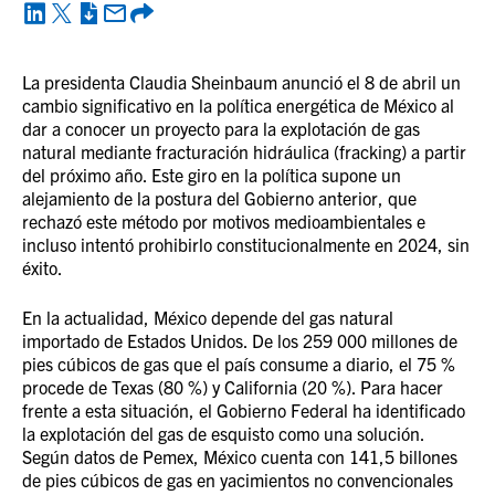
La presidenta Claudia Sheinbaum anunció el 8 de abril un
cambio significativo en la política energética de México al
dar a conocer un proyecto para la explotación de gas
natural mediante fracturación hidráulica (fracking) a partir
del próximo año. Este giro en la política supone un
alejamiento de la postura del Gobierno anterior, que
rechazó este método por motivos medioambientales e
incluso intentó prohibirlo constitucionalmente en 2024, sin
éxito.
En la actualidad, México depende del gas natural
importado de Estados Unidos. De los 259 000 millones de
pies cúbicos de gas que el país consume a diario, el 75 %
procede de Texas (80 %) y California (20 %). Para hacer
frente a esta situación, el Gobierno Federal ha identificado
la explotación del gas de esquisto como una solución.
Según datos de Pemex, México cuenta con 141,5 billones
de pies cúbicos de gas en yacimientos no convencionales