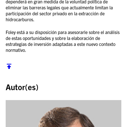
dependerá en gran medida de la voluntad política de
eliminar las barreras legales que actualmente limitan la
participación del sector privado en la extracción de
hidrocarburos.
Foley está a su disposición para asesorarle sobre el análisis
de estas oportunidades y sobre la elaboración de
estrategias de inversión adaptadas a este nuevo contexto
normativo.
Volver al inicio
Autor(es)