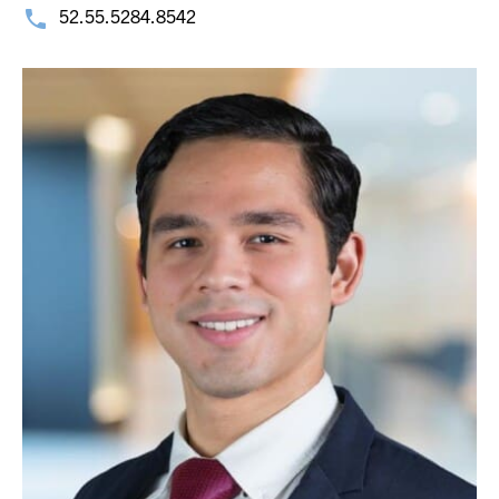
52.55.5284.8542