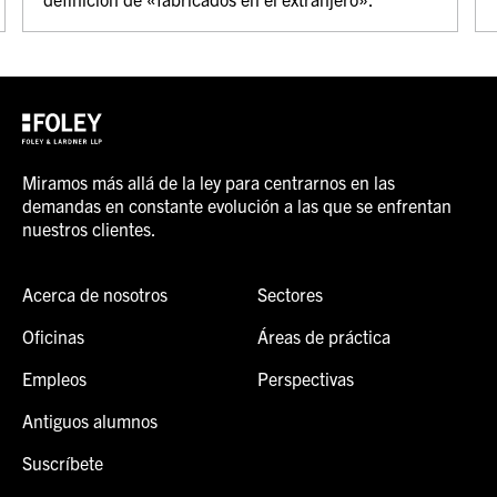
Miramos más allá de la ley para centrarnos en las
demandas en constante evolución a las que se enfrentan
nuestros clientes.
Acerca de nosotros
Sectores
Oficinas
Áreas de práctica
Empleos
Perspectivas
Antiguos alumnos
Suscríbete