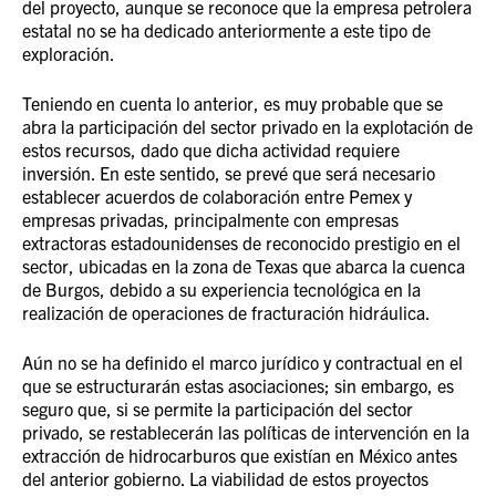
del proyecto, aunque se reconoce que la empresa petrolera
estatal no se ha dedicado anteriormente a este tipo de
exploración.
Teniendo en cuenta lo anterior, es muy probable que se
abra la participación del sector privado en la explotación de
estos recursos, dado que dicha actividad requiere
inversión. En este sentido, se prevé que será necesario
establecer acuerdos de colaboración entre Pemex y
empresas privadas, principalmente con empresas
extractoras estadounidenses de reconocido prestigio en el
sector, ubicadas en la zona de Texas que abarca la cuenca
de Burgos, debido a su experiencia tecnológica en la
realización de operaciones de fracturación hidráulica.
Aún no se ha definido el marco jurídico y contractual en el
que se estructurarán estas asociaciones; sin embargo, es
seguro que, si se permite la participación del sector
privado, se restablecerán las políticas de intervención en la
extracción de hidrocarburos que existían en México antes
del anterior gobierno. La viabilidad de estos proyectos