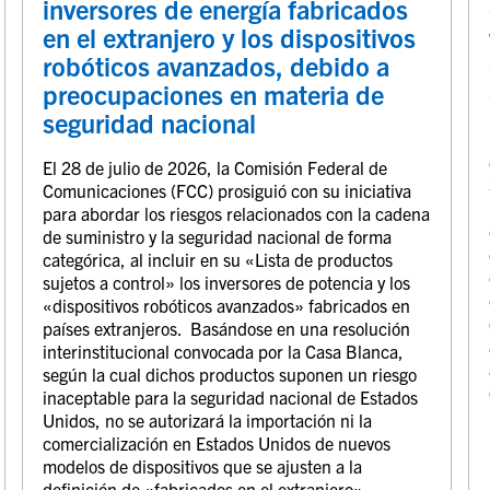
inversores de energía fabricados
en el extranjero y los dispositivos
robóticos avanzados, debido a
preocupaciones en materia de
seguridad nacional
El 28 de julio de 2026, la Comisión Federal de
Comunicaciones (FCC) prosiguió con su iniciativa
para abordar los riesgos relacionados con la cadena
de suministro y la seguridad nacional de forma
categórica, al incluir en su «Lista de productos
sujetos a control» los inversores de potencia y los
«dispositivos robóticos avanzados» fabricados en
países extranjeros. Basándose en una resolución
interinstitucional convocada por la Casa Blanca,
según la cual dichos productos suponen un riesgo
inaceptable para la seguridad nacional de Estados
Unidos, no se autorizará la importación ni la
comercialización en Estados Unidos de nuevos
modelos de dispositivos que se ajusten a la
definición de «fabricados en el extranjero».