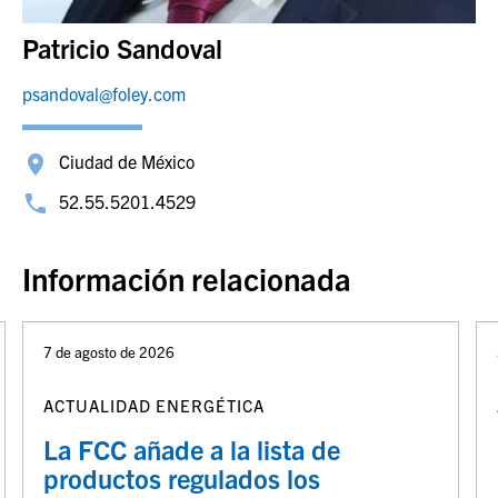
Patricio Sandoval
psandoval@foley.com
Ciudad de México
52.55.5201.4529
Información relacionada
7 de agosto de 2026
ACTUALIDAD ENERGÉTICA
La FCC añade a la lista de
productos regulados los