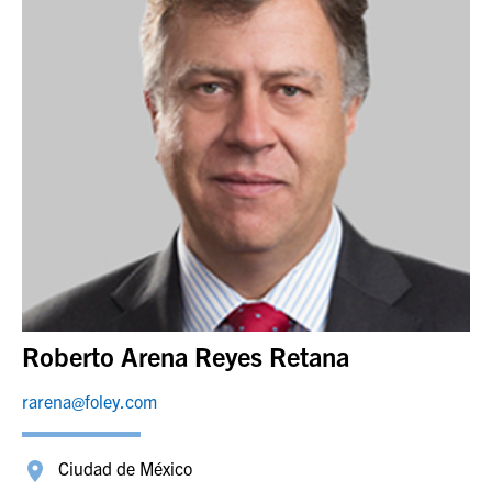
Roberto Arena Reyes Retana
rarena@foley.com
Ciudad de México