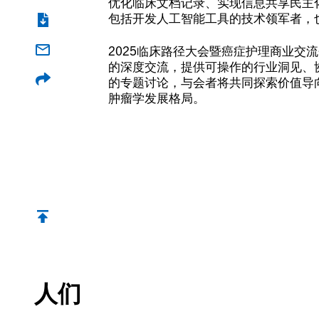
优化临床文档记录、实现信息共享民主
包括开发人工智能工具的技术领军者，
2025临床路径大会暨癌症护理商业交
的深度交流，提供可操作的行业洞见、
的专题讨论，与会者将共同探索价值导
肿瘤学发展格局。
返回顶部
人们