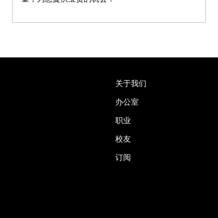
关于我们
办公室
职业
校友
订阅