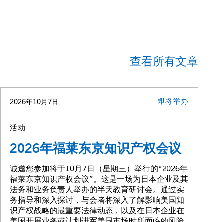
查看所有文章
即将举办
2026年10月7日
活动
2026年福莱东京知识产权会议
诚邀您参加将于10月7日（星期三）举行的“2026年
福莱东京知识产权会议”。这是一场为日本企业及其
法务和业务负责人举办的半天教育研讨会。通过实
务指导和深入探讨，与会者将深入了解影响美国知
识产权战略的最重要法律动态，以及在日本企业在
美国开展业务或计划进军美国市场时所面临的风险