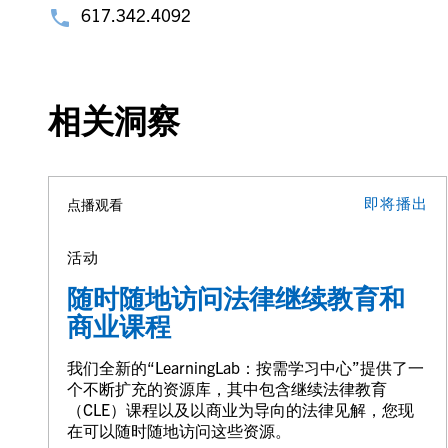
617.342.4092
相关洞察
即将播出
点播观看
活动
随时随地访问法律继续教育和
商业课程
我们全新的“LearningLab：按需学习中心”提供了一
个不断扩充的资源库，其中包含继续法律教育
（CLE）课程以及以商业为导向的法律见解，您现
在可以随时随地访问这些资源。