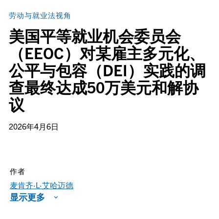
劳动与就业法视角
美国平等就业机会委员会
（EEOC）对某雇主多元化、
公平与包容（DEI）实践的调
查最终达成50万美元和解协
议
2026年4月6日
作者
麦肯齐·L·艾哈迈德
显示更多