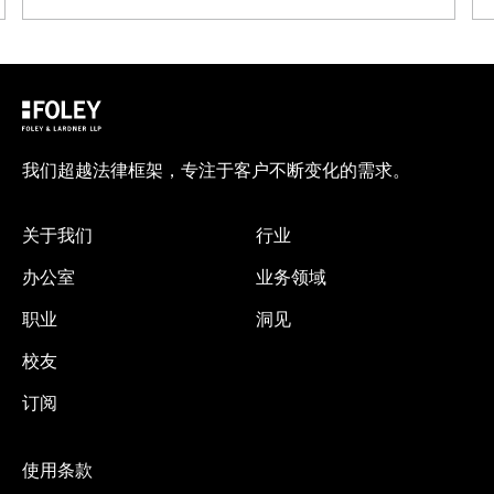
我们超越法律框架，专注于客户不断变化的需求。
关于我们
行业
办公室
业务领域
职业
洞见
校友
订阅
使用条款