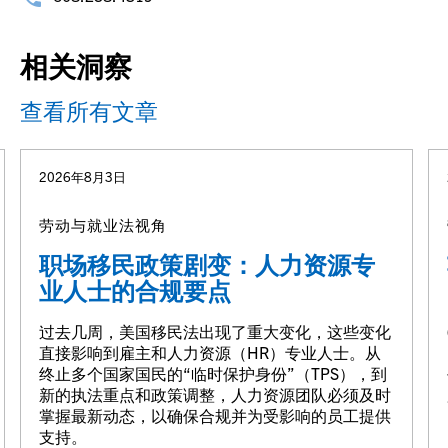
相关洞察
查看所有文章
2026年8月3日
劳动与就业法视角
职场移民政策剧变：人力资源专
业人士的合规要点
过去几周，美国移民法出现了重大变化，这些变化
直接影响到雇主和人力资源（HR）专业人士。从
终止多个国家国民的“临时保护身份”（TPS），到
新的执法重点和政策调整，人力资源团队必须及时
掌握最新动态，以确保合规并为受影响的员工提供
支持。