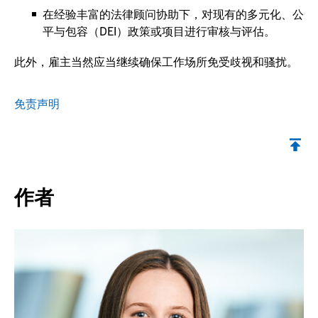
在经验丰富的法律顾问协助下，对现有的多元化、公
平与包容（DEI）政策或项目进行审核与评估。
此外，雇主当然应当继续确保工作场所免受歧视和骚扰。
免责声明
返回顶部
作者