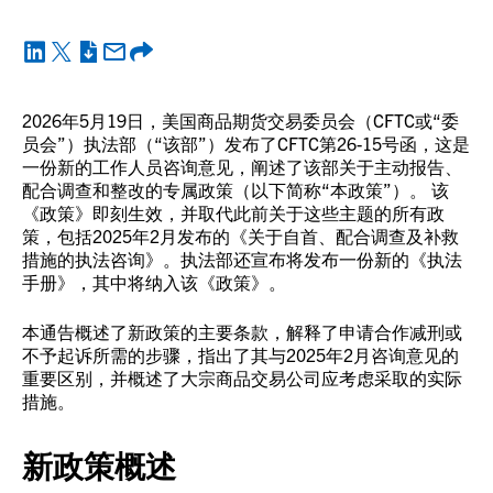
2026年5月19日，美国商品期货交易委员会（CFTC或“委
员会”）执法部（“该部”）发布了CFTC第26-15号函，这是
一份新的工作人员咨询意见，阐述了该部关于主动报告、
配合调查和整改的专属政策（以下简称“本政策”）。 该
《政策》即刻生效，并取代此前关于这些主题的所有政
策，包括2025年2月发布的《关于自首、配合调查及补救
措施的执法咨询》。执法部还宣布将发布一份新的《执法
手册》，其中将纳入该《政策》。
本通告概述了新政策的主要条款，解释了申请合作减刑或
不予起诉所需的步骤，指出了其与2025年2月咨询意见的
重要区别，并概述了大宗商品交易公司应考虑采取的实际
措施。
新政策概述