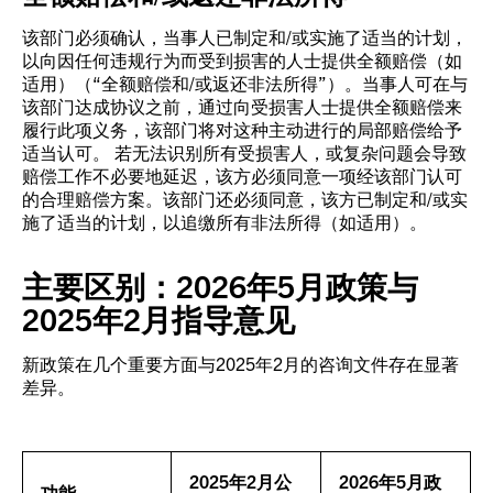
该部门必须确认，当事人已制定和/或实施了适当的计划，
以向因任何违规行为而受到损害的人士提供全额赔偿（如
适用）（“全额赔偿和/或返还非法所得”）。当事人可在与
该部门达成协议之前，通过向受损害人士提供全额赔偿来
履行此项义务，该部门将对这种主动进行的局部赔偿给予
适当认可。 若无法识别所有受损害人，或复杂问题会导致
赔偿工作不必要地延迟，该方必须同意一项经该部门认可
的合理赔偿方案。该部门还必须同意，该方已制定和/或实
施了适当的计划，以追缴所有非法所得（如适用）。
主要区别：2026年5月政策与
2025年2月指导意见
新政策在几个重要方面与2025年2月的咨询文件存在显著
差异。
2025年2月公
2026年5月政
功能