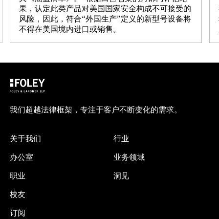
果，认定此类产品对美国国家安全构成不可接受的
风险，因此，符合“外国生产”定义的新型号设备将
不得在美国境内进口或销售。
我们超越法律框架，专注于客户不断变化的需求。
关于我们
行业
办公室
业务领域
职业
洞见
校友
订阅