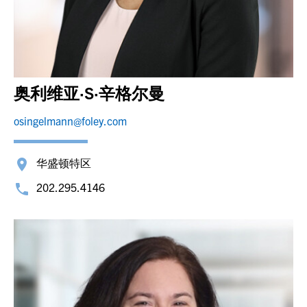
奥利维亚·S·辛格尔曼
osingelmann@foley.com
华盛顿特区
202.295.4146