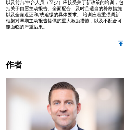
以及前台/中台人员（至少）应接受关于新政策的培训，包
括关于自愿主动报告、全面配合、及时且适当的补救措施
以及全额返还和/或追缴的具体要求。 培训应着重强调新
框架对早期主动报告提供的重大激励措施，以及不配合可
能面临的严重后果。
返回顶部
作者