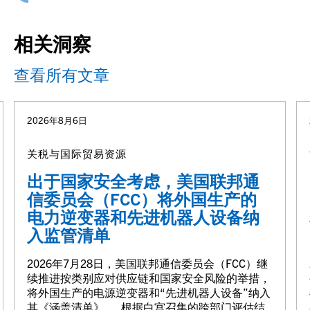
相关洞察
查看所有文章
2026年8月6日
关税与国际贸易资源
出于国家安全考虑，美国联邦通
信委员会（FCC）将外国生产的
电力逆变器和先进机器人设备纳
入监管清单
2026年7月28日，美国联邦通信委员会（FCC）继
续推进按类别应对供应链和国家安全风险的举措，
将外国生产的电源逆变器和“先进机器人设备”纳入
其《涵盖清单》。 根据白宫召集的跨部门评估结