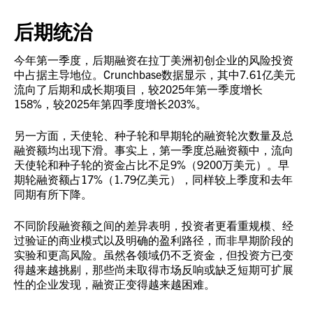
后期统治
今年第一季度，后期融资在拉丁美洲初创企业的风险投资
中占据主导地位。Crunchbase数据显示，其中7.61亿美元
流向了后期和成长期项目，较2025年第一季度增长
158%，较2025年第四季度增长203%。
另一方面，天使轮、种子轮和早期轮的融资轮次数量及总
融资额均出现下滑。事实上，第一季度总融资额中，流向
天使轮和种子轮的资金占比不足9%（9200万美元）。早
期轮融资额占17%（1.79亿美元），同样较上季度和去年
同期有所下降。
不同阶段融资额之间的差异表明，投资者更看重规模、经
过验证的商业模式以及明确的盈利路径，而非早期阶段的
实验和更高风险。虽然各领域仍不乏资金，但投资方已变
得越来越挑剔，那些尚未取得市场反响或缺乏短期可扩展
性的企业发现，融资正变得越来越困难。