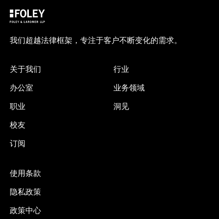
我们超越法律框架，专注于客户不断变化的需求。
关于我们
行业
办公室
业务领域
职业
洞见
校友
订阅
使用条款
隐私政策
政策中心