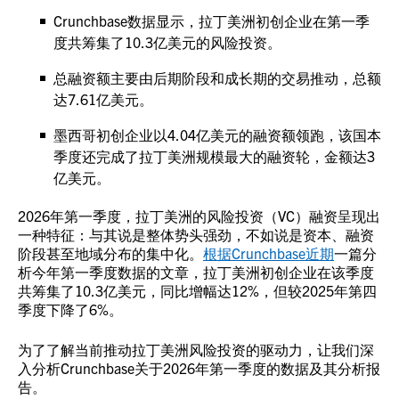
Crunchbase数据显示，拉丁美洲初创企业在第一季
度共筹集了10.3亿美元的风险投资。
总融资额主要由后期阶段和成长期的交易推动，总额
达7.61亿美元。
墨西哥初创企业以4.04亿美元的融资额领跑，该国本
季度还完成了拉丁美洲规模最大的融资轮，金额达3
亿美元。
2026年第一季度，拉丁美洲的风险投资（VC）融资呈现出
一种特征：与其说是整体势头强劲，不如说是资本、融资
阶段甚至地域分布的集中化。
根据Crunchbase近期
一篇分
析今年第一季度数据的文章，拉丁美洲初创企业在该季度
共筹集了10.3亿美元，同比增幅达12%，但较2025年第四
季度下降了6%。
为了了解当前推动拉丁美洲风险投资的驱动力，让我们深
入分析Crunchbase关于2026年第一季度的数据及其分析报
告。