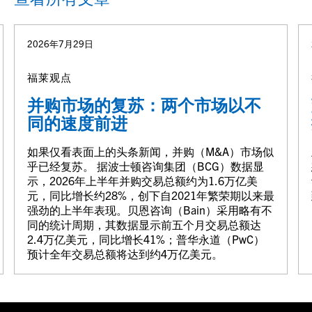
2026年7月29日
福莱观点
并购市场的复苏：两个市场以不
同的速度前进
如果仅看表面上的头条新闻，并购（M&A）市场似
乎已经复苏。 据波士顿咨询集团（BCG）数据显
示，2026年上半年并购交易总额约为1.6万亿美
元，同比增长约28%，创下自2021年繁荣期以来最
强劲的上半年表现。贝恩咨询（Bain）采用略有不
同的统计周期，其数据显示前五个月交易总额达
2.4万亿美元，同比增长41%；普华永道（PwC）
预计全年交易总额将达到约4万亿美元。