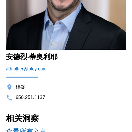
安德烈·蒂奥利耶
athiollier@foley.com
硅谷
650.251.1137
相关洞察
查看所有文章