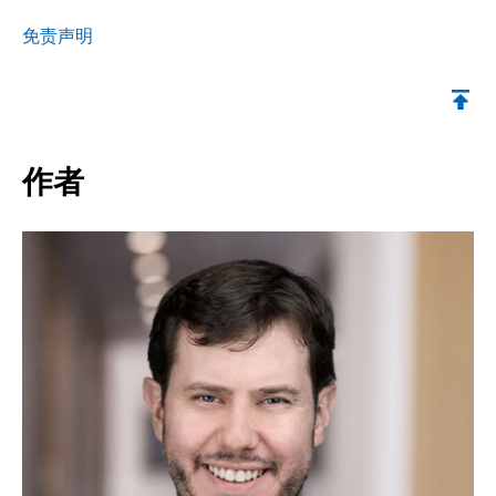
免责声明
返回顶部
作者