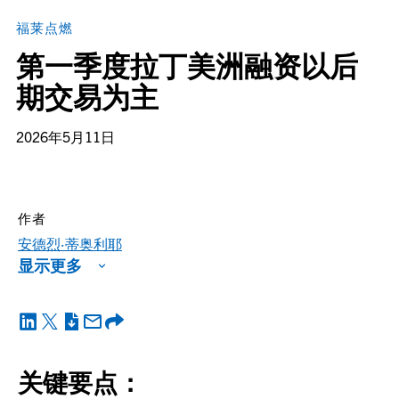
福莱点燃
第一季度拉丁美洲融资以后
期交易为主
2026年5月11日
作者
安德烈·蒂奥利耶
显示更多
关键要点：