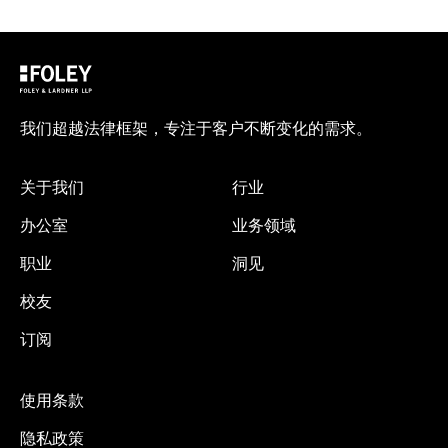
我们超越法律框架，专注于客户不断变化的需求。
关于我们
行业
办公室
业务领域
职业
洞见
校友
订阅
使用条款
隐私政策