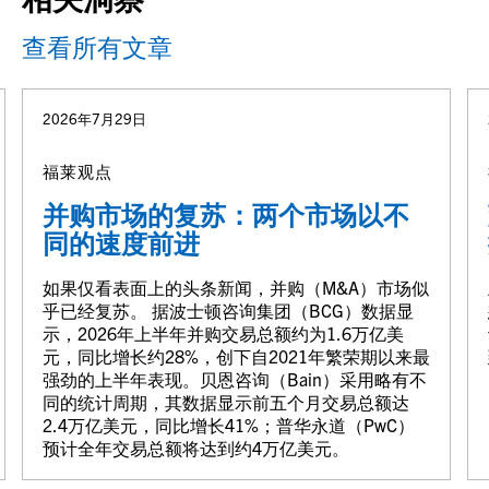
查看所有文章
2026年7月29日
福莱观点
并购市场的复苏：两个市场以不
同的速度前进
如果仅看表面上的头条新闻，并购（M&A）市场似
乎已经复苏。 据波士顿咨询集团（BCG）数据显
示，2026年上半年并购交易总额约为1.6万亿美
元，同比增长约28%，创下自2021年繁荣期以来最
强劲的上半年表现。贝恩咨询（Bain）采用略有不
同的统计周期，其数据显示前五个月交易总额达
2.4万亿美元，同比增长41%；普华永道（PwC）
预计全年交易总额将达到约4万亿美元。