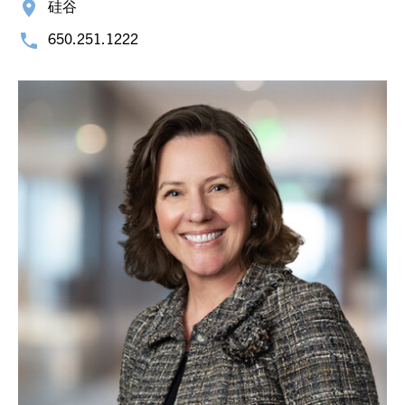
硅谷
650.251.1222