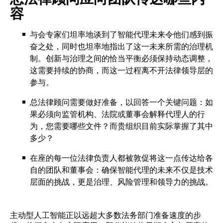
容
与会专家们坦率地谈到了智能代理未来令他们感到振
奋之处，同时也坦率地指出了这一未来所需的治理机
制。创新与治理之间的恰当平衡必须保持动态调整，
这需要持续的协商，而这一过程离不开法律领导层的
参与。
总法律顾问需要做好准备，以回答一个关键问题：如
果必须向监管机构、法院或董事会解释代理人的行
为，您需要哪些文件？而贵组织目前实际掌握了其中
多少？
在座的每一位法律负责人都被敦促将这一点传达给各
自的团队和董事会：确保智能代理的未来不仅是技术
层面的挑战，更是治理、风险管理和领导力的挑战。
主动型人工智能正以远超大多数法务部门准备速度的步