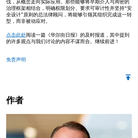
伐，从概念走向实际应用。那些能够将早期介入与周密的
治理框架相结合，明确权限划分、要求可审计性并坚持“安
全设计”原则的总法律顾问，将能够引领其组织完成这一转
型，而非被动应对。
点击此处
阅读一篇《华尔街日报》的及时报道，其中提到
的许多观点与我们讨论的内容不谋而合。继续前进！
免责声明
返回顶部
作者