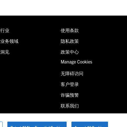
行业
使用条款
业务领域
隐私政策
洞见
政策中心
Manage Cookies
无障碍访问
客户登录
诈骗预警
联系我们