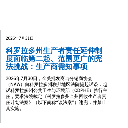
2026年7月31日
科罗拉多州生产者责任延伸制
度面临第二起、范围更广的宪
法挑战：生产商需知事项
2026年7月30日，全美批发商与分销商协会
（NAW）向科罗拉多州联邦地区法院提起诉讼，起
诉科罗拉多州公共卫生与环境部（CDPHE）执行主
任，要求法院裁定《科罗拉多州全州回收生产者责
任计划法案》（以下简称“该法案”）违宪，并禁止
其实施。