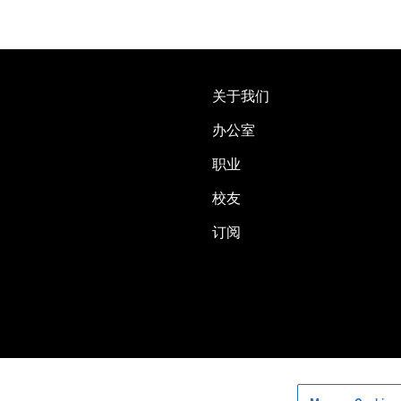
关于我们
办公室
职业
校友
订阅