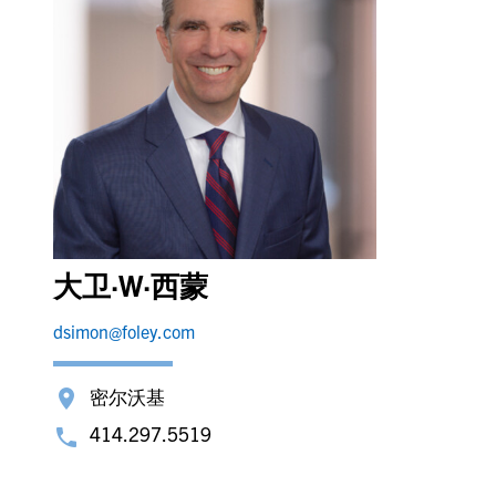
大卫·W·西蒙
dsimon@foley.com
密尔沃基
414.297.5519