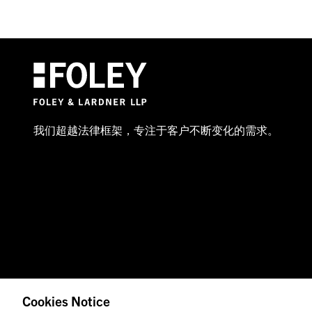
我们超越法律框架，专注于客户不断变化的需求。
Cookies Notice