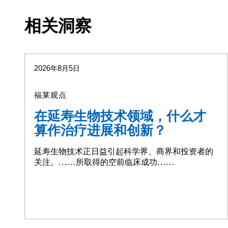
相关洞察
2026年8月5日
福莱观点
在延寿生物技术领域，什么才
算作治疗进展和创新？
延寿生物技术正日益引起科学界、商界和投资者的
关注。……所取得的空前临床成功……