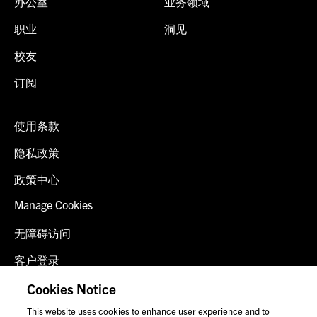
办公室
业务领域
职业
洞见
校友
订阅
使用条款
隐私政策
政策中心
Manage Cookies
无障碍访问
客户登录
诈骗预警
Cookies Notice
This website uses cookies to enhance user experience and to
联系我们