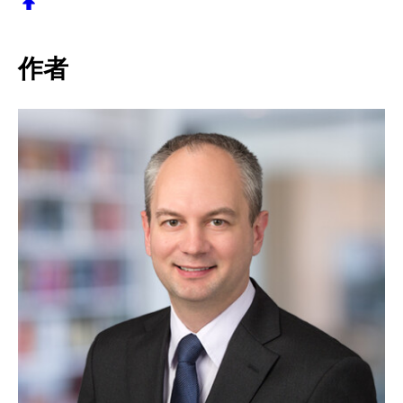
返回顶部
作者