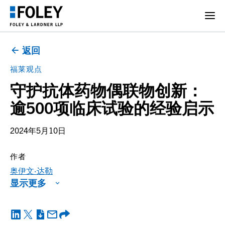
返回
福莱观点
守护抗体药物偶联物创新：
逾500项临床试验的经验启示
2024年5月10日
作者
奥伊文·达勒
显示更多