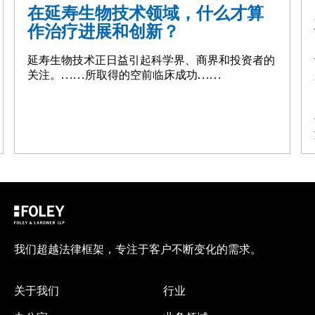
在延寿生物技术领域，什么才算
作治疗进展和创新？
延寿生物技术正日益引起科学界、商界和投资者的
关注。……所取得的空前临床成功……
我们超越法律框架，专注于客户不断变化的需求。
关于我们
行业