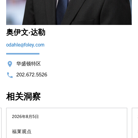
奥伊文·达勒
odahle@foley.com
华盛顿特区
202.672.5526
相关洞察
2026年8月5日
福莱观点