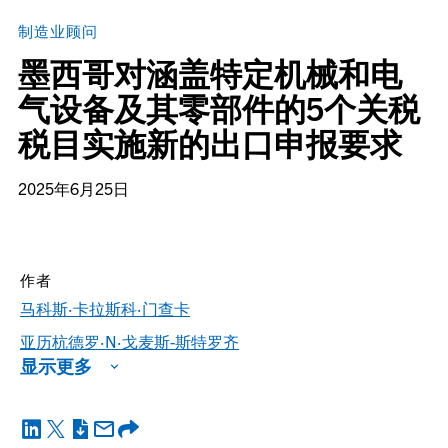
制造业顾问
墨西哥对涵盖特定机械和电
气设备及其零部件的5个关税
税目实施新的出口申报要求
2025年6月25日
作者
马科斯·卡拉斯科·门查卡
亚历杭德罗·N·戈麦斯-斯特罗齐
显示更多