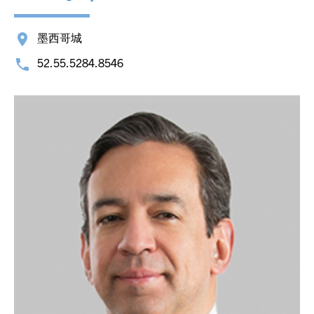
墨西哥城
52.55.5284.8546