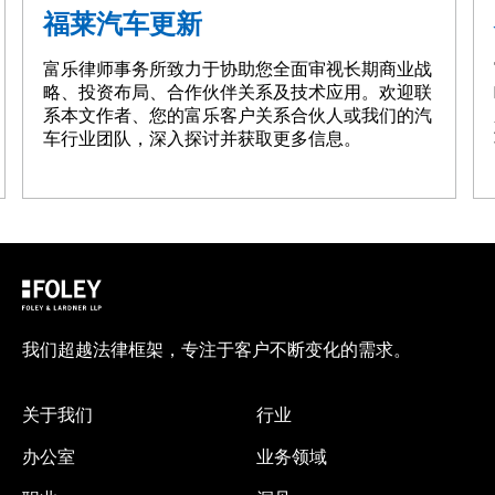
福莱汽车更新
富乐律师事务所致力于协助您全面审视长期商业战
略、投资布局、合作伙伴关系及技术应用。欢迎联
系本文作者、您的富乐客户关系合伙人或我们的汽
车行业团队，深入探讨并获取更多信息。
我们超越法律框架，专注于客户不断变化的需求。
关于我们
行业
办公室
业务领域