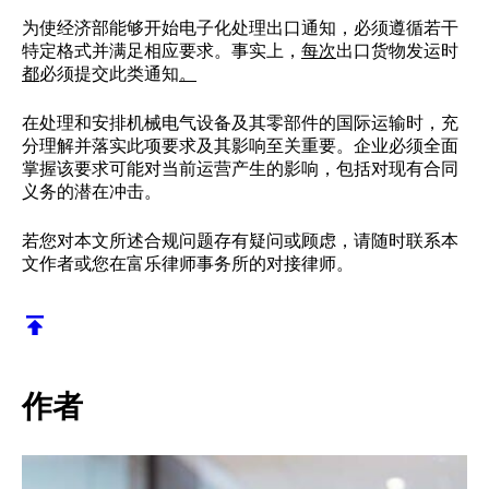
为使经济部能够开始电子化处理出口通知，必须遵循若干
特定格式并满足相应要求。事实上，
每次
出口货物发运时
都
必须提交此类通知
。
在处理和安排机械电气设备及其零部件的国际运输时，充
分理解并落实此项要求及其影响至关重要。企业必须全面
掌握该要求可能对当前运营产生的影响，包括对现有合同
义务的潜在冲击。
若您对本文所述合规问题存有疑问或顾虑，请随时联系本
文作者或您在富乐律师事务所的对接律师。
返回顶部
作者