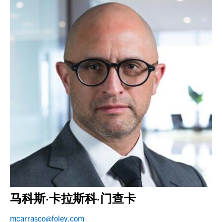
马科斯·卡拉斯科·门查卡
mcarrasco@foley.com