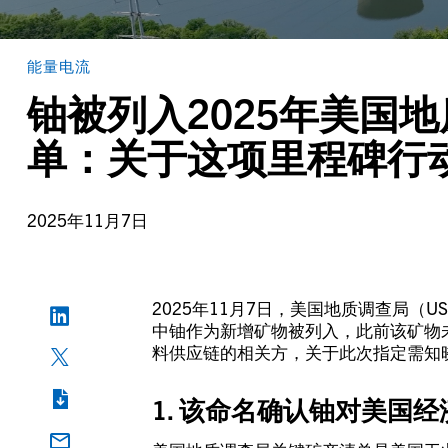
能量电流
铀被列入2025年美国
单：关于这项里程碑行
2025年11月7日
2025年11月7日，美国地质调查局（
中铀作为新增矿物被列入，此前该矿物
料供应链的相关方，关于此次指定需知
1.
该命名确认铀对美国经