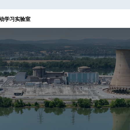
动
学习实验室