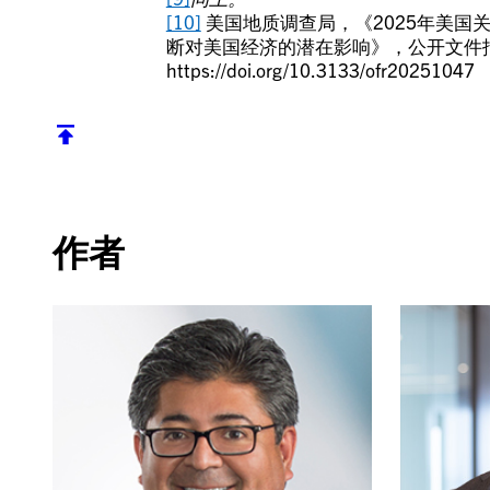
[10]
美国地质调查局，《2025年美国
断对美国经济的潜在影响》，公开文件报告2
https://doi.org/10.3133/ofr20251047
返回顶部
作者