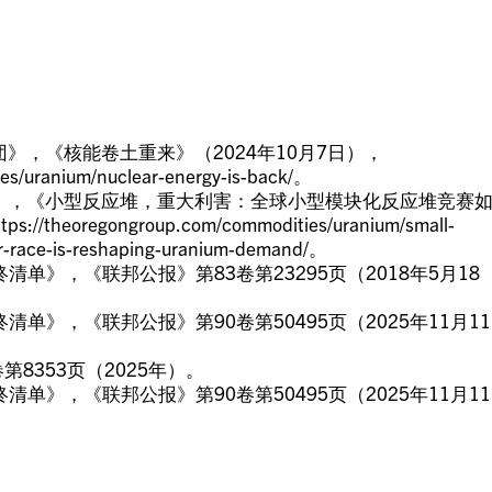
》，《核能卷土重来》（2024年10月7日），
es/uranium/nuclear-energy-is-back/。
》，《小型反应堆，重大利害：全球小型模块化反应堆竞赛
oregongroup.com/commodities/uranium/small-
mr-race-is-reshaping-uranium-demand/。
清单》，《联邦公报》第83卷第23295页（2018年5月18
单》，《联邦公报》第90卷第50495页（2025年11月11
第8353页（2025年）。
单》，《联邦公报》第90卷第50495页（2025年11月11