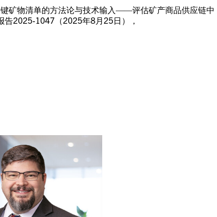
关键矿物清单的方法论与技术输入——评估矿产商品供应链中
025-1047（2025年8月25日），