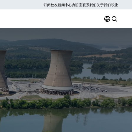
订阅
校友
新闻中心
办公室
联系我们
关于我们
职业