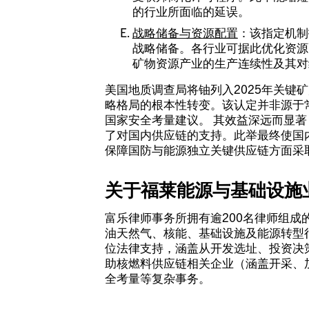
的行业所面临的延误。
战略储备与资源配置
：该指定机制
战略储备。各行业可据此优化资源
矿物资源产业的生产连续性及其对
美国地质调查局将铀列入2025年关键
略格局的根本性转变。该认定并非源于
国家安全考量建议。 其效益深远而显
了对国内供应链的支持。此举最终使国
保障国防与能源独立关键供应链方面采
关于福莱能源与基础设施
富乐律师事务所拥有逾200名律师组
油天然气、核能、基础设施及能源转型
位法律支持，涵盖从开发选址、投资决
助核燃料供应链相关企业（涵盖开采、
全考量等复杂事务。