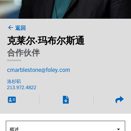
返回
克莱尔·玛布尔斯通
合作伙伴
cmarblestone@foley.com
洛杉矶
213.972.4822