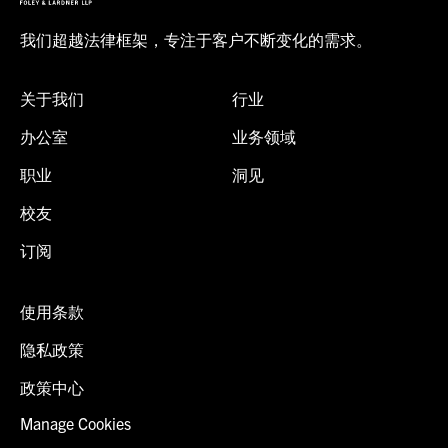
我们超越法律框架，专注于客户不断变化的需求。
关于我们
行业
办公室
业务领域
职业
洞见
校友
订阅
使用条款
隐私政策
政策中心
Manage Cookies