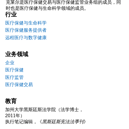
克莱尔是医疗保健交易与医疗保健监管业务组的成员，同
时也是医疗保健与生命科学领域的成员。
行业
医疗保健与生命科学
医疗保健服务提供者
远程医疗与数字健康
业务领域
企业
医疗保健
医疗监管
医疗保健交易
教育
加州大学黑斯廷斯法学院（法学博士，
2011年）
执行笔记编辑，《
黑斯廷斯宪法法季刊
》