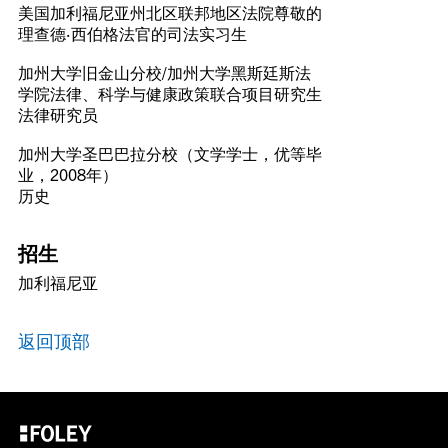
美国加利福尼亚州北区联邦地区法院尊敬的
理查德·西伯格法官的司法实习生
加州大学旧金山分校/加州大学黑斯廷斯法
学院法律、科学与健康政策联合项目研究生
法律研究员
加州大学圣巴巴拉分校（文学学士，优等毕
业，2008年）
历史
招生
加利福尼亚
返回顶部