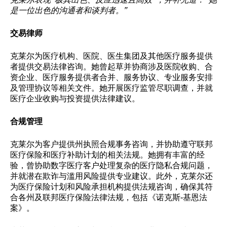
是一位出色的沟通者和谈判者。”
交易律师
克莱尔为医疗机构、医院、医生集团及其他医疗服务提供
者提供交易法律咨询。她曾起草并协商涉及医院收购、合
资企业、医疗服务提供者合并、服务协议、专业服务安排
及管理协议等相关文件。她开展医疗监管尽职调查，并就
医疗企业收购与投资提供法律建议。
合规管理
克莱尔为客户提供州执照合规事务咨询，并协助遵守联邦
医疗保险和医疗补助计划的相关法规。她拥有丰富的经
验，曾协助数字医疗客户处理复杂的医疗隐私合规问题，
并就潜在欺诈与滥用风险提供专业建议。此外，克莱尔还
为医疗保险计划和风险承担机构提供法规咨询，确保其符
合各州及联邦医疗保险法律法规，包括《诺克斯-基恩法
案》。