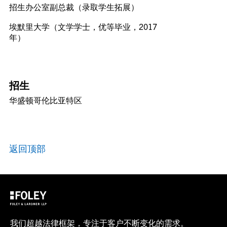
招生办公室副总裁（录取学生拓展）
埃默里大学（文学学士，优等毕业，2017
年）
招生
华盛顿哥伦比亚特区
返回顶部
我们超越法律框架，专注于客户不断变化的需求。