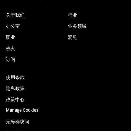
关于我们
行业
办公室
业务领域
职业
洞见
校友
订阅
使用条款
隐私政策
政策中心
Manage Cookies
无障碍访问