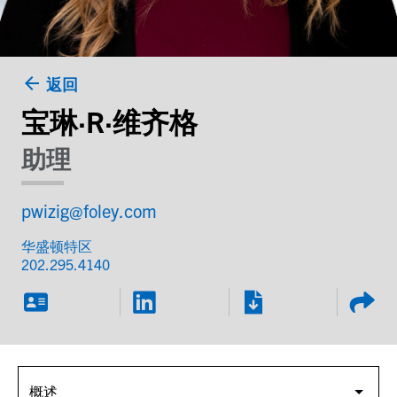
返回
宝琳·R·维齐格
助理
pwizig@foley.com
华盛顿特区
202.295.4140