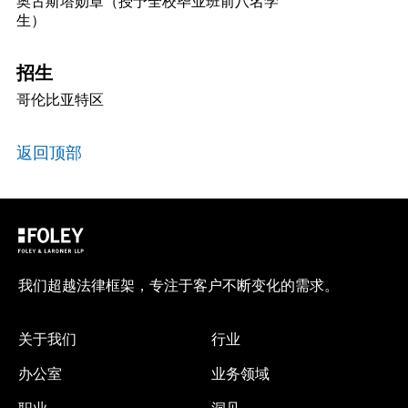
生）
招生
哥伦比亚特区
返回顶部
我们超越法律框架，专注于客户不断变化的需求。
关于我们
行业
办公室
业务领域
职业
洞见