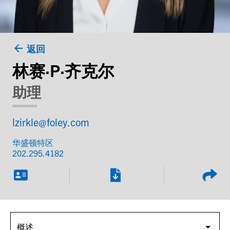
返回
林赛·P·齐克尔
助理
lzirkle@foley.com
华盛顿特区
202.295.4182