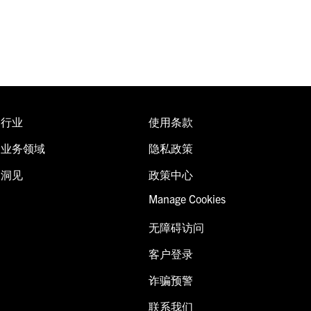
行业
使用条款
业务领域
隐私政策
洞见
政策中心
Manage Cookies
无障碍访问
客户登录
诈骗预警
联系我们