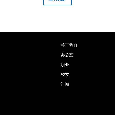
关于我们
办公室
职业
校友
订阅