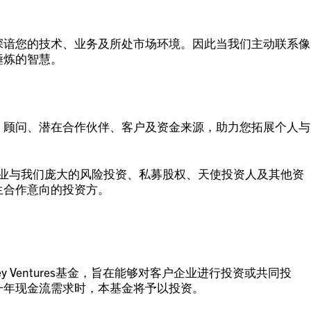
深谙您的技术、业务及所处市场环境。因此当我们主动联系像
锤炼的智慧。
、顾问、潜在合作伙伴、客户及资金来源，助力您拓展个人与
求融资的企业与我们庞大的风险投资、私募股权、天使投资人及其他资
生合作意向的投资方。
Ventures基金，旨在能够对客户企业进行投资或共同投
一年现金流需求时，本基金将予以投资。