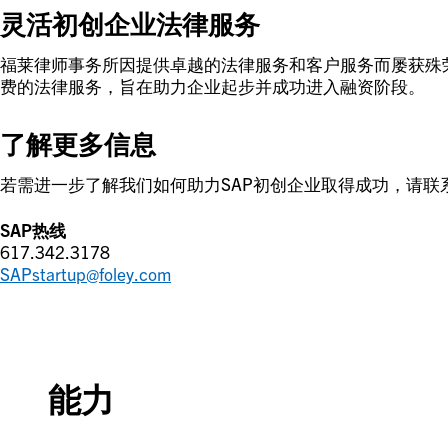
灵活初创企业法律服务
福莱律师事务所因提供卓越的法律服务和客户服务而屡获殊
费的法律服务，旨在助力企业起步并成功进入融资阶段。
了解更多信息
若需进一步了解我们如何助力SAP初创企业取得成功，请联
SAP热线
617.342.3178
SAPstartup@foley.com
能力