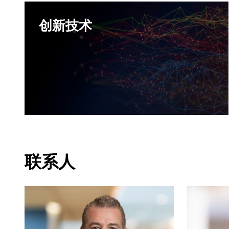
创新技术
联系人