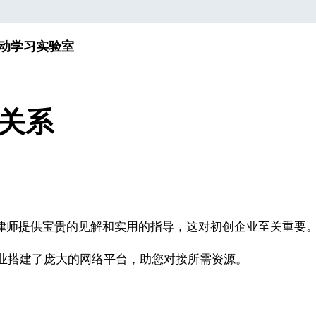
动
学习实验室
盟关系
的律师提供宝贵的见解和实用的指导，这对初创企业至关重要
业搭建了庞大的网络平台，助您对接所需资源。