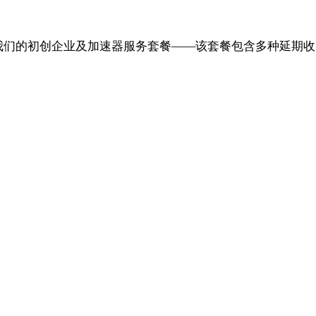
我们的初创企业及加速器服务套餐——该套餐包含多种延期收