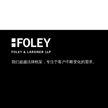
我们超越法律框架，专注于客户不断变化的需求。