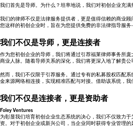
我们首先是导师。为什么？坦率地说，我们对初创企业充满
我们的律师不仅是法律服务提供者，更是值得信赖的商业顾
您这样的初创企业时，旨在为您提供免费的非法律指导服务
我们不仅是导师，更是连接者
作为您初创企业的导师，我们将通过引荐福莱律师事务所庞
商业人脉。随着导师关系的深化，我们将更深入地了解贵公
然而，我们不仅限于引荐服务。通过专有的私募股权匹配系统（Pr
金来源网络相连接，实现精准匹配与对接。借助该系统，我
我们不仅是连接者，更是资助者
Foley Ventures
为彰显我们培育初创企业生态系统的决心，我们不仅致力于为企
资。对于初创企业或新兴公司，当企业同时获得专业管理的