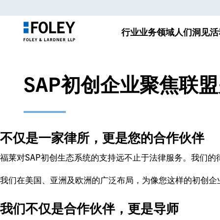
行业
业务领域
人们
洞见
活
SAP初创企业聚焦联
不仅是一家律所，更是您的合作伙伴
福莱对SAP初创生态系统的支持远不止于法律服务。我们
我们在美国、亚洲及欧洲的广泛布局，为像您这样的初创企
我们不仅是合作伙伴，更是导师