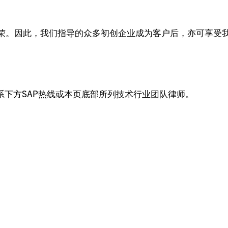
荣。因此，我们指导的众多初创企业成为客户后，亦可享受
系下方SAP热线或本页底部所列技术行业团队律师。