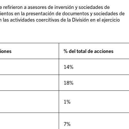
e refirieron a asesores de inversión y sociedades de
imientos en la presentación de documentos y sociedades de
 las actividades coercitivas de la División en el ejercicio
iones
% del total de acciones
14%
18%
1%
7%