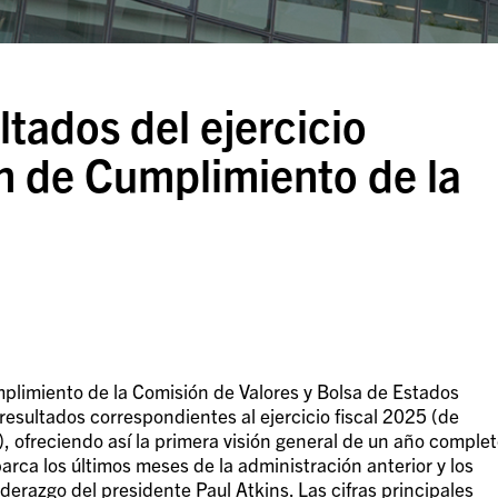
ltados del ejercicio
ón de Cumplimiento de la
umplimiento de la Comisión de Valores y Bolsa de Estados
resultados correspondientes al ejercicio fiscal 2025 (de
 ofreciendo así la primera visión general de un año comple
arca los últimos meses de la administración anterior y los
derazgo del presidente Paul Atkins. Las cifras principales