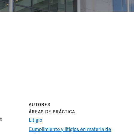
AUTORES
ÁREAS DE PRÁCTICA
to
Litigio
Cumplimiento y litigios en materia de