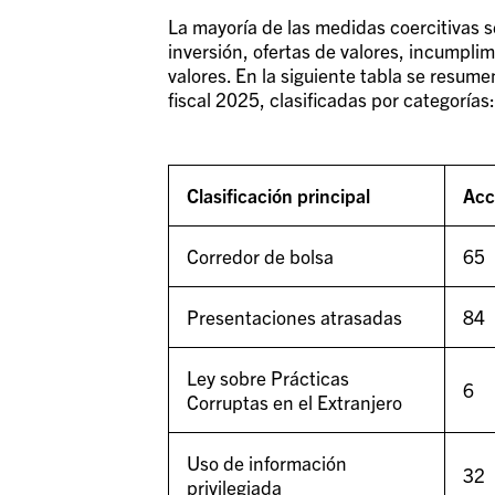
La mayoría de las medidas coercitivas s
inversión, ofertas de valores, incumpl
valores. En la siguiente tabla se resumen
fiscal 2025, clasificadas por categorías:
Clasificación principal
Acc
Corredor de bolsa
65
Presentaciones atrasadas
84
Ley sobre Prácticas
6
Corruptas en el Extranjero
Uso de información
32
privilegiada