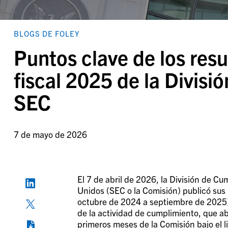
BLOGS DE FOLEY
Puntos clave de los resu
fiscal 2025 de la Divisi
SEC
7 de mayo de 2026
El 7 de abril de 2026, la División de C
Unidos (SEC o la Comisión) publicó sus 
octubre de 2024 a septiembre de 2025),
de la actividad de cumplimiento, que ab
primeros meses de la Comisión bajo el li