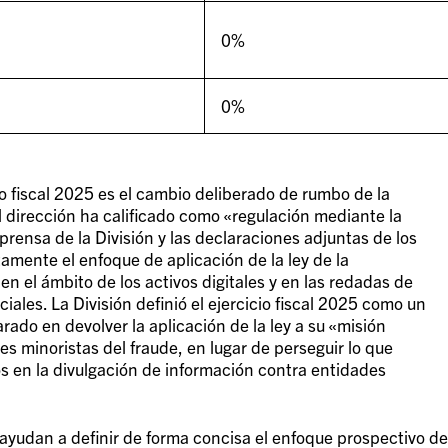
0%
0%
io fiscal 2025 es el cambio deliberado de rumbo de la
l dirección ha calificado como «regulación mediante la
prensa de la División y las declaraciones adjuntas de los
tamente el enfoque de aplicación de la ley de la
n el ámbito de los activos digitales y en las redadas de
iales. La División definió el ejercicio fiscal 2025 como un
rado en devolver la aplicación de la ley a su «misión
es minoristas del fraude, en lugar de perseguir lo que
 en la divulgación de información contra entidades
ayudan a definir de forma concisa el enfoque prospectivo de