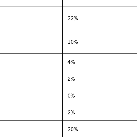
22%
10%
4%
2%
0%
2%
20%