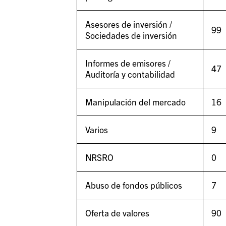
Asesores de inversión /
99
Sociedades de inversión
Informes de emisores /
47
Auditoría y contabilidad
Manipulación del mercado
16
Varios
9
NRSRO
0
Abuso de fondos públicos
7
Oferta de valores
90