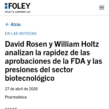
Atrás
EN LAS NOTICIAS
David Rosen y William Holtz
analizan la rapidez de las
aprobaciones de la FDA y las
presiones del sector
biotecnológico
27 de abril de 2026
PharmaVoice