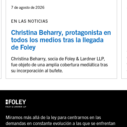
7 de agosto de 2026
EN LAS NOTICIAS
Christina Beharry, protagonista en
todos los medios tras la llegada
de Foley
Christina Beharry, socia de Foley & Lardner LLP,
fue objeto de una amplia cobertura mediática tras
su incorporación al bufete.
Miramos más allá de la ley para centrarnos en las
demandas en constante evolución a las que se enfrentan