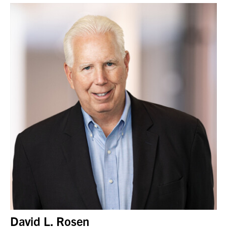
David L. Rosen