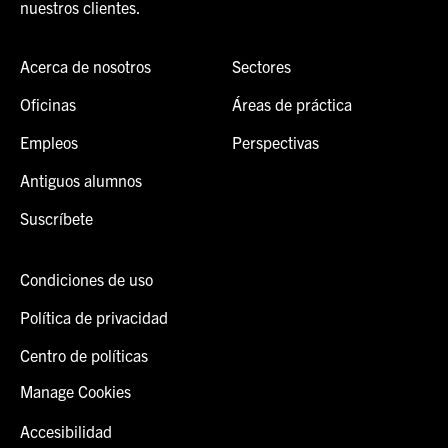
nuestros clientes.
Acerca de nosotros
Sectores
Oficinas
Áreas de práctica
Empleos
Perspectivas
Antiguos alumnos
Suscríbete
Condiciones de uso
Política de privacidad
Centro de políticas
Manage Cookies
Accesibilidad