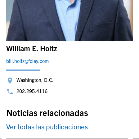
William E. Holtz
bill.holtz@foley.com
Washington, D.C.
202.295.4116
Noticias relacionadas
Ver todas las publicaciones