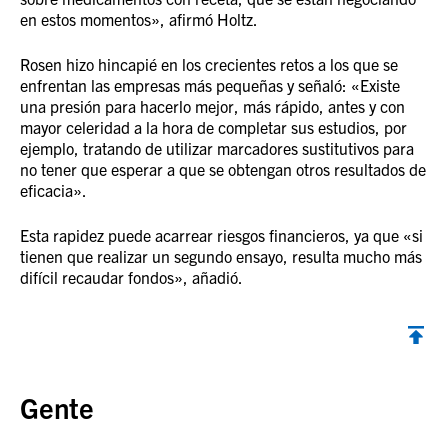
en estos momentos», afirmó Holtz.
Rosen hizo hincapié en los crecientes retos a los que se
enfrentan las empresas más pequeñas y señaló: «Existe
una presión para hacerlo mejor, más rápido, antes y con
mayor celeridad a la hora de completar sus estudios, por
ejemplo, tratando de utilizar marcadores sustitutivos para
no tener que esperar a que se obtengan otros resultados de
eficacia».
Esta rapidez puede acarrear riesgos financieros, ya que «si
tienen que realizar un segundo ensayo, resulta mucho más
difícil recaudar fondos», añadió.
Volver al inicio
Gente