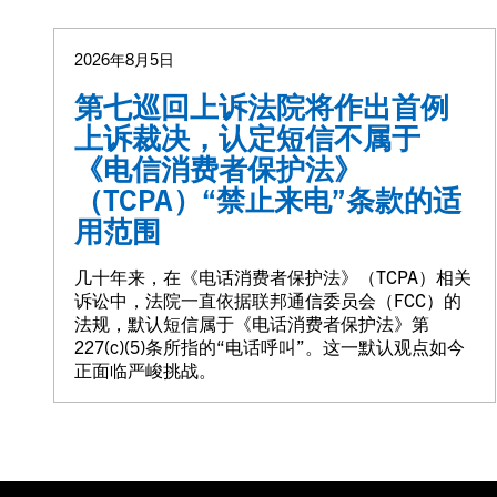
2026年8月5日
第七巡回上诉法院将作出首例
上诉裁决，认定短信不属于
《电信消费者保护法》
（TCPA）“禁止来电”条款的适
用范围
几十年来，在《电话消费者保护法》（TCPA）相关
诉讼中，法院一直依据联邦通信委员会（FCC）的
法规，默认短信属于《电话消费者保护法》第
227(c)(5)条所指的“电话呼叫”。这一默认观点如今
正面临严峻挑战。