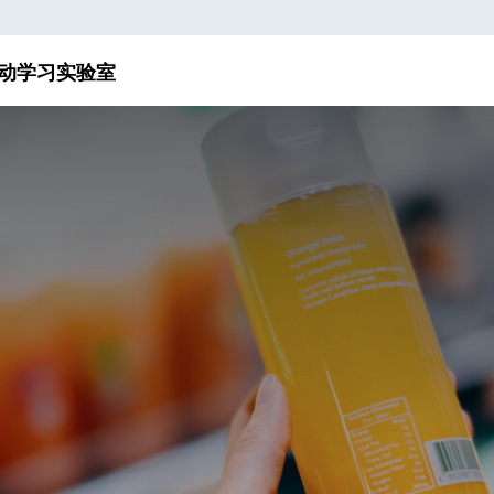
动
学习实验室