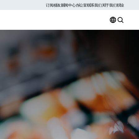
订阅
校友
新闻中心
办公室
联系我们
关于我们
职业