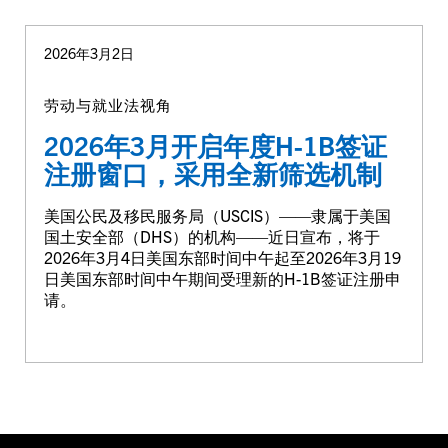
2026年3月2日
劳动与就业法视角
2026年3月开启年度H-1B签证
注册窗口，采用全新筛选机制
美国公民及移民服务局（USCIS）——隶属于美国
国土安全部（DHS）的机构——近日宣布，将于
2026年3月4日美国东部时间中午起至2026年3月19
日美国东部时间中午期间受理新的H-1B签证注册申
请。