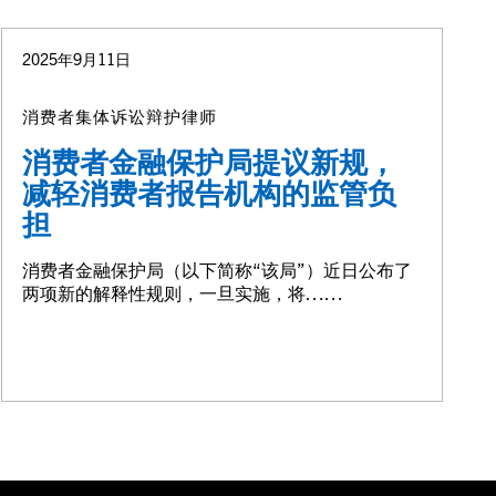
2025年9月11日
消费者集体诉讼辩护律师
消费者金融保护局提议新规，
减轻消费者报告机构的监管负
担
消费者金融保护局（以下简称“该局”）近日公布了
两项新的解释性规则，一旦实施，将……