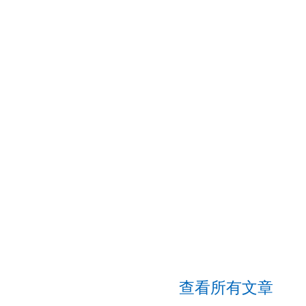
查看所有文章