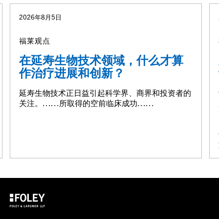
2026年8月5日
福莱观点
在延寿生物技术领域，什么才算
作治疗进展和创新？
延寿生物技术正日益引起科学界、商界和投资者的
关注。……所取得的空前临床成功……