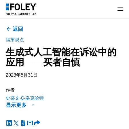
返回
福莱观点
生成式人工智能在诉讼中的
应用——买者自慎
2023年5月31日
作者
史蒂文·C·洛克哈特
显示更多