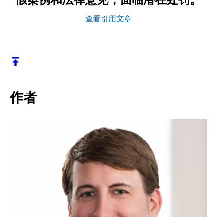
查看引用文章
返回顶部
作者