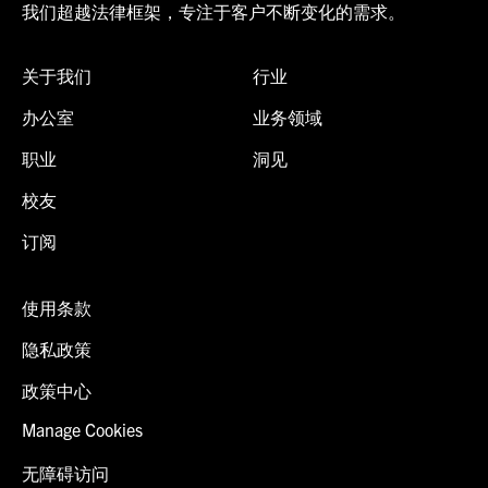
我们超越法律框架，专注于客户不断变化的需求。
关于我们
行业
办公室
业务领域
职业
洞见
校友
订阅
使用条款
隐私政策
政策中心
Manage Cookies
无障碍访问