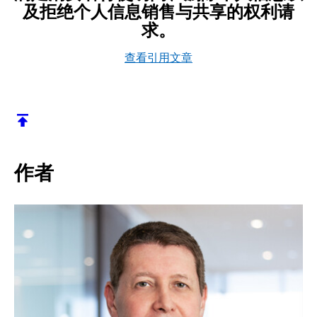
及拒绝个人信息销售与共享的权利请
求。
查看引用文章
返回顶部
作者