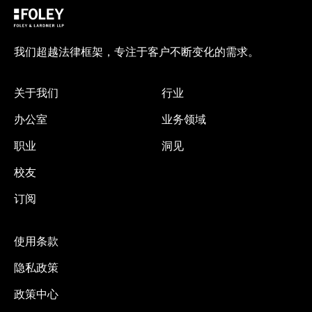
我们超越法律框架，专注于客户不断变化的需求。
关于我们
行业
办公室
业务领域
职业
洞见
校友
订阅
使用条款
隐私政策
政策中心