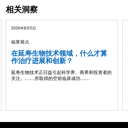
相关洞察
2026年8月5日
福莱观点
在延寿生物技术领域，什么才算
作治疗进展和创新？
延寿生物技术正日益引起科学界、商界和投资者的
关注。……所取得的空前临床成功……