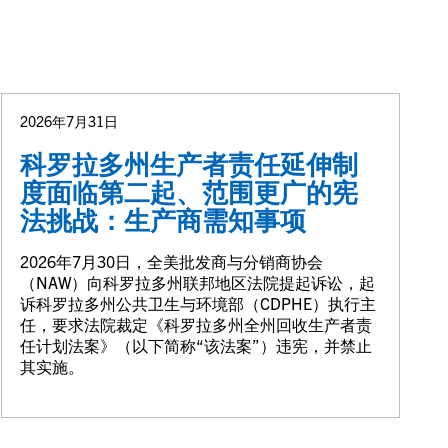
2026年7月31日
科罗拉多州生产者责任延伸制
度面临第二起、范围更广的宪
法挑战：生产商需知事项
2026年7月30日，全美批发商与分销商协会
（NAW）向科罗拉多州联邦地区法院提起诉讼，起
诉科罗拉多州公共卫生与环境部（CDPHE）执行主
任，要求法院裁定《科罗拉多州全州回收生产者责
任计划法案》（以下简称“该法案”）违宪，并禁止
其实施。