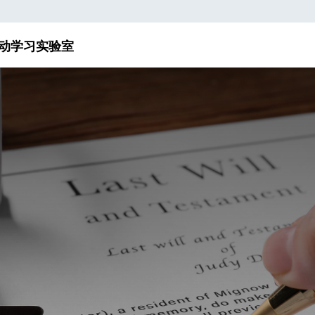
动
学习实验室