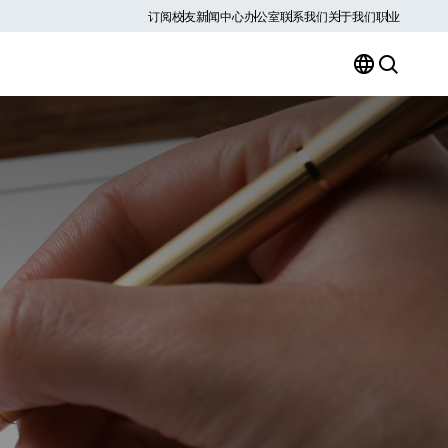
订阅
校友
新闻中心
办公室
联系我们
关于我们
职业