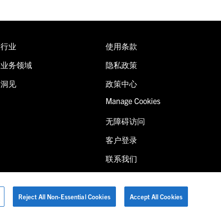
行业
使用条款
业务领域
隐私政策
洞见
政策中心
Manage Cookies
无障碍访问
客户登录
联系我们
Reject All Non-Essential Cookies
Accept All Cookies