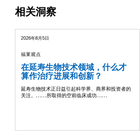
相关洞察
2026年8月5日
福莱观点
在延寿生物技术领域，什么才
算作治疗进展和创新？
延寿生物技术正日益引起科学界、商界和投资者的
关注。……所取得的空前临床成功……