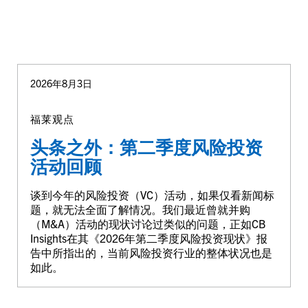
2026年8月3日
福莱观点
头条之外：第二季度风险投资
活动回顾
谈到今年的风险投资（VC）活动，如果仅看新闻标
题，就无法全面了解情况。我们最近曾就并购
（M&A）活动的现状讨论过类似的问题，正如CB
Insights在其《2026年第二季度风险投资现状》报
告中所指出的，当前风险投资行业的整体状况也是
如此。