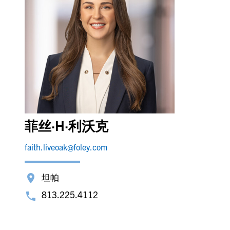
菲丝·H·利沃克
faith.liveoak@foley.com
坦帕
813.225.4112