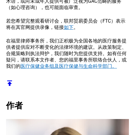
术语，或向未成年人提供可被广泛视为GAC范畴的服务
（如心理咨询），也可能面临审查。
若您希望完整观看研讨会，联邦贸易委员会（FTC）表示
将在其官网提供录像，链接
如下
。
在福里律师事务所，我们正积极为全国各地的医疗服务提
供者提供应对不断变化的法律环境的建议。从政策制定、
合规策略到执法辩护，我们随时为您提供支持。如有任何
疑问，请联系本文作者、您的福里事务所联络合伙人，或
我们的
医疗保健业务组及
医疗保健与生命科学部门。
返回顶部
作者