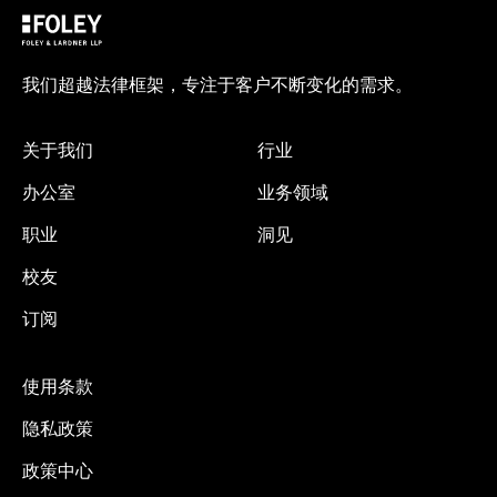
我们超越法律框架，专注于客户不断变化的需求。
关于我们
行业
办公室
业务领域
职业
洞见
校友
订阅
使用条款
隐私政策
政策中心