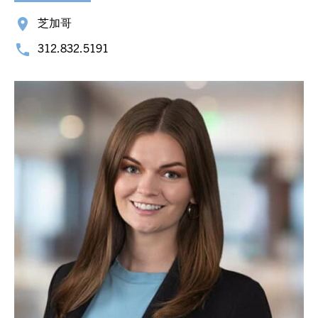
芝加哥
312.832.5191