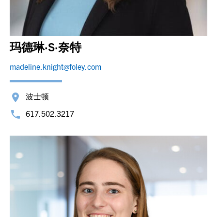
玛德琳·S·奈特
madeline.knight@foley.com
波士顿
617.502.3217