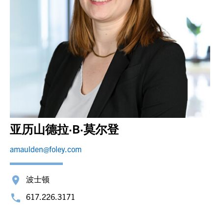
亚历山德拉·B·莫尔登
amaulden@foley.com
波士顿
617.226.3171