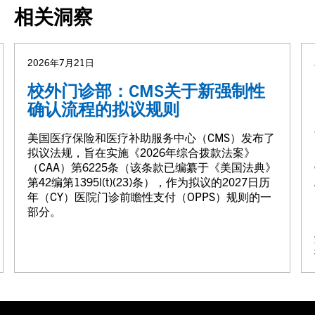
相关洞察
2026年7月21日
校外门诊部：CMS关于新强制性
确认流程的拟议规则
美国医疗保险和医疗补助服务中心（CMS）发布了
拟议法规，旨在实施《2026年综合拨款法案》
（CAA）第6225条（该条款已编纂于《美国法典》
第42编第1395l(t)(23)条），作为拟议的2027日历
年（CY）医院门诊前瞻性支付（OPPS）规则的一
部分。