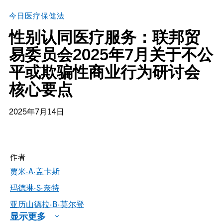
今日医疗保健法
性别认同医疗服务：联邦贸
易委员会2025年7月关于不公
平或欺骗性商业行为研讨会
核心要点
2025年7月14日
作者
贾米·A·盖卡斯
玛德琳·S·奈特
亚历山德拉·B·莫尔登
显示更多