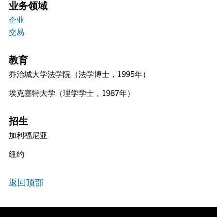
业务领域
企业
交易
教育
乔治城大学法学院（法学博士，1995年）
埃克塞特大学（理学学士，1987年）
招生
加利福尼亚
纽约
返回顶部