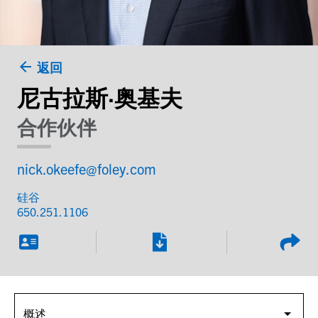
返回
尼古拉斯·奥基夫
合作伙伴
nick.okeefe@foley.com
硅谷
650.251.1106