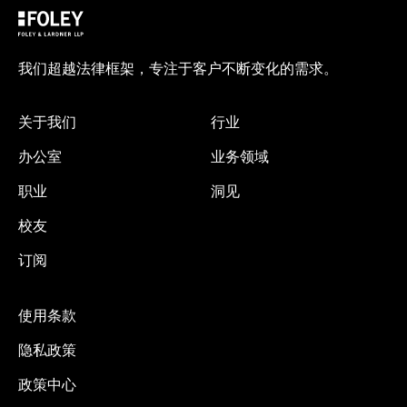
我们超越法律框架，专注于客户不断变化的需求。
关于我们
行业
办公室
业务领域
职业
洞见
校友
订阅
使用条款
隐私政策
政策中心