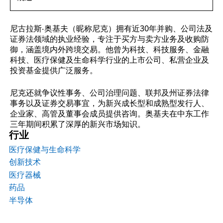
尼古拉斯·奥基夫（昵称尼克）拥有近30年并购、公司法及
证券法领域的执业经验，专注于买方与卖方业务及收购防
御，涵盖境内外跨境交易。他曾为科技、科技服务、金融
科技、医疗保健及生命科学行业的上市公司、私营企业及
投资基金提供广泛服务。
尼克还就争议性事务、公司治理问题、联邦及州证券法律
事务以及证券交易事宜，为新兴成长型和成熟型发行人、
企业家、高管及董事会成员提供咨询。奥基夫在中东工作
三年期间积累了深厚的新兴市场知识。
行业
医疗保健与生命科学
创新技术
医疗器械
药品
半导体