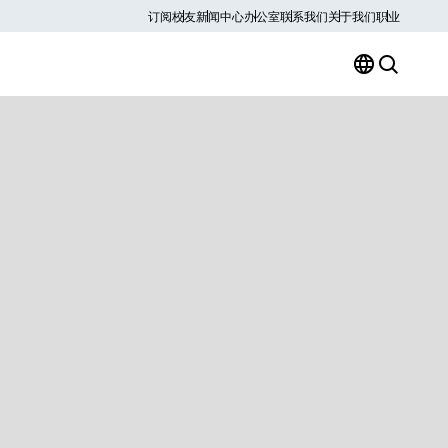
订阅
校友
新闻中心
办公室
联系我们
关于我们
职业