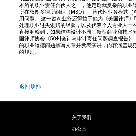
本所的职业责任合伙人之一，他定期就复杂的职业
所在权衡多律所组织（MSO）、替代性业务模式（
用问题。 这一咨询业务还得益于他为《美国律师》
处理职业过失索赔的经验，以及代表个人专业人士
直接洞察到，如果结构设计不周，新型商业和技术安
国律师协会《50州会计与审计责任问题调查报告》
的职业道德问题撰写文章并发表演讲，内容涵盖规
的规则。
返回顶部
关于我们
办公室