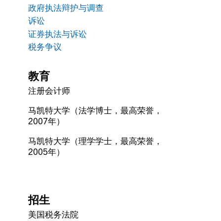
政府执法辩护与调查
诉讼
证券执法与诉讼
税务争议
教育
注册会计师
马凯特大学（法学博士，最高荣誉，
2007年）
马凯特大学（理学学士，最高荣誉，
2005年）
招生
美国税务法院