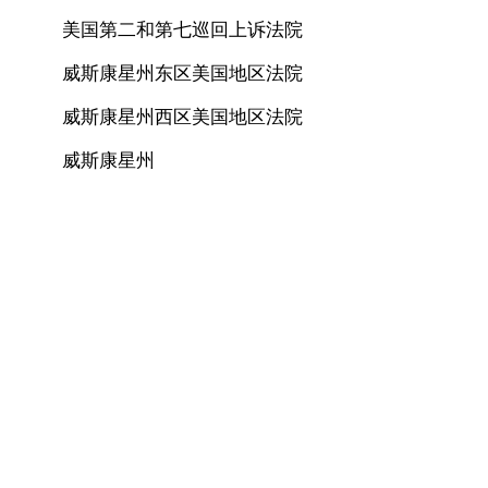
美国第二和第七巡回上诉法院
威斯康星州东区美国地区法院
威斯康星州西区美国地区法院
威斯康星州