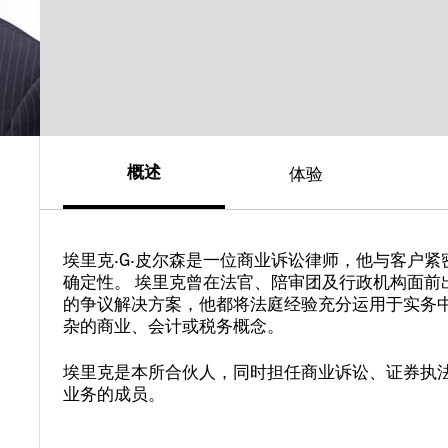
概述
体验
埃里克·G·皮尔森是一位商业诉讼律师，他与客户
确定性。 埃里克曾在法官、陪审团及行政机构面前
的争议解决方案，他都将法庭经验充分运用于实务
杂的商业、会计或税务概念。
埃里克是本所合伙人，同时担任商业诉讼、证券执
业务的成员。